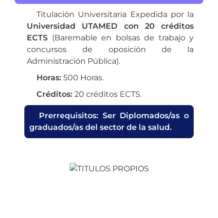
Titulación Universitaria Expedida por la
Universidad UTAMED con 20 créditos
ECTS
(Baremable en bolsas de trabajo y
concursos de oposición de la
Administración Pública).
Horas:
500 Horas.
Créditos:
20 créditos ECTS.
Prerrequisitos:
Ser Diplomados/as o
graduados/as del sector de la salud.