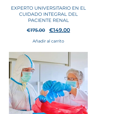
EXPERTO UNIVERSITARIO EN EL
CUIDADO INTEGRAL DEL
PACIENTE RENAL
€
149.00
€
175.00
Añadir al carrito