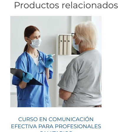
Productos relacionados
CURSO EN COMUNICACIÓN
EFECTIVA PARA PROFESIONALES