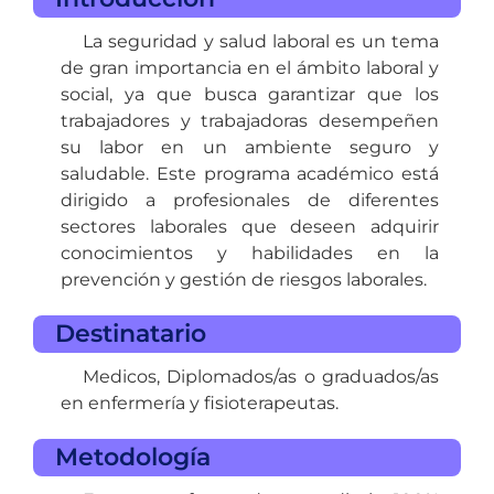
La seguridad y salud laboral es un tema
de gran importancia en el ámbito laboral y
social, ya que busca garantizar que los
trabajadores y trabajadoras desempeñen
su labor en un ambiente seguro y
saludable. Este programa académico está
dirigido a profesionales de diferentes
sectores laborales que deseen adquirir
conocimientos y habilidades en la
prevención y gestión de riesgos laborales.
Destinatario
Medicos, Diplomados/as o graduados/as
en enfermería y fisioterapeutas.
Metodología