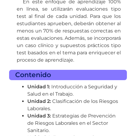
En este enfoque de aprendizaje 100%
en línea, se utilizarán evaluaciones tipo
test al final de cada unidad. Para que los
estudiantes aprueben, deberán obtener al
menos un 70% de respuestas correctas en
estas evaluaciones. Además, se incorporará
un caso clínico y supuestos prácticos tipo
test basados en el tema para enriquecer el
proceso de aprendizaje.
Contenido
Unidad 1:
Introducción a Seguridad y
Salud en el Trabajo.
Unidad 2:
Clasificación de los Riesgos
Laborales.
Unidad 3:
Estrategias de Prevención
de Riesgos Laborales en el Sector
Sanitario.