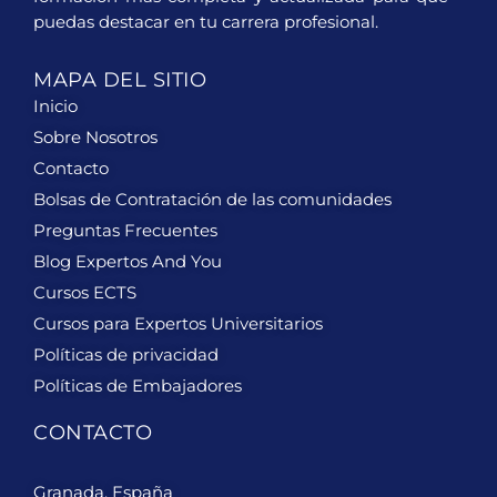
puedas destacar en tu carrera profesional.
MAPA DEL SITIO
Inicio
Sobre Nosotros
Contacto
Bolsas de Contratación de las comunidades
Preguntas Frecuentes
Blog Expertos And You
Cursos ECTS
Cursos para Expertos Universitarios
Políticas de privacidad
Políticas de Embajadores
CONTACTO
Granada, España