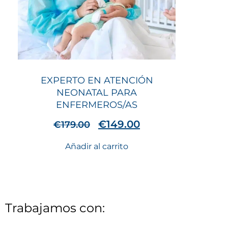
EXPERTO EN ATENCIÓN
NEONATAL PARA
ENFERMEROS/AS
€
149.00
€
179.00
Añadir al carrito
Trabajamos con: