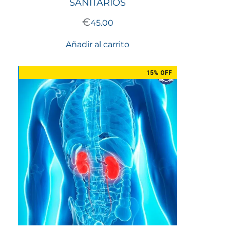
SANITARIOS
€
45.00
Añadir al carrito
15% OFF