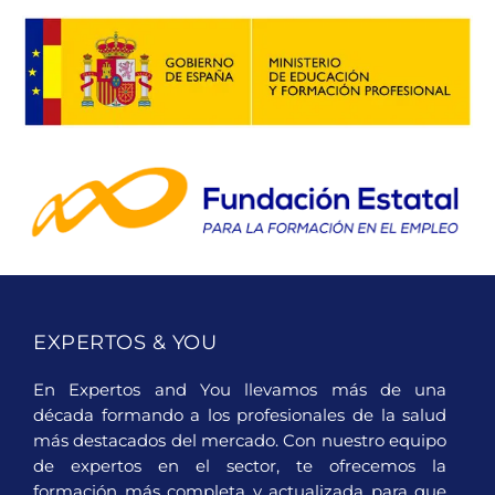
EXPERTOS & YOU
En Expertos and You llevamos más de una
década formando a los profesionales de la salud
más destacados del mercado. Con nuestro equipo
de expertos en el sector, te ofrecemos la
formación más completa y actualizada para que