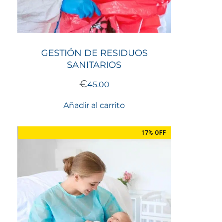
GESTIÓN DE RESIDUOS
SANITARIOS
€
45.00
Añadir al carrito
17% OFF