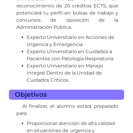
reconocimiento de 20 créditos ECTS, que
potenciará tu perfil en bolsas de trabajo y
concursos de oposición de la
Administración Pública.
Experto Universitario en Acciones de
Urgencia y Emergencia.
Experto Universitario en Cuidados a
Pacientes con Patología Respiratoria.
Experto Universitario en Manejo
Integral Dentro de la Unidad de
Cuidados Críticos.
Objetivos
Al finalizar, el alumno estará preparado
para:
Proporcionar atención de alta calidad
en situaciones de urgencia y