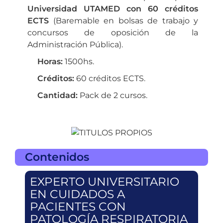
Universidad UTAMED con 60 créditos
ECTS
(Baremable en bolsas de trabajo y
concursos de oposición de la
Administración Pública).
Horas:
1500hs.
Créditos:
60 créditos ECTS.
Cantidad:
Pack de 2 cursos.
Contenidos
EXPERTO UNIVERSITARIO
EN CUIDADOS A
PACIENTES CON
PATOLOGÍA RESPIRATORIA