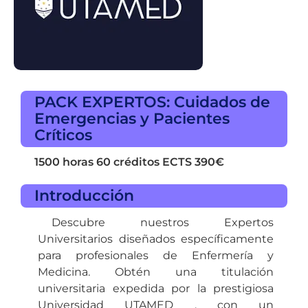
PACK EXPERTOS: Cuidados de
Emergencias y Pacientes
Críticos
1500 horas
60 créditos ECTS
390€
Introducción
Descubre nuestros Expertos
Universitarios diseñados específicamente
para profesionales de Enfermería y
Medicina. Obtén una titulación
universitaria expedida por la prestigiosa
Universidad UTAMED , con un