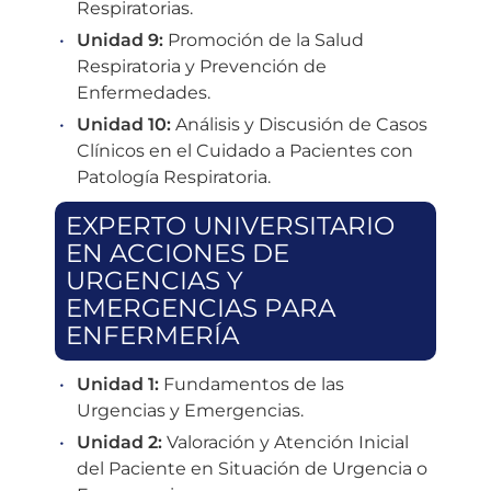
Respiratorias.
Unidad 9:
Promoción de la Salud
Respiratoria y Prevención de
Enfermedades.
Unidad 10:
Análisis y Discusión de Casos
Clínicos en el Cuidado a Pacientes con
Patología Respiratoria.
EXPERTO UNIVERSITARIO
EN ACCIONES DE
URGENCIAS Y
EMERGENCIAS PARA
ENFERMERÍA
Unidad 1:
Fundamentos de las
Urgencias y Emergencias.
Unidad 2:
Valoración y Atención Inicial
del Paciente en Situación de Urgencia o