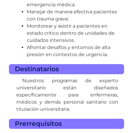
emergencia médica.
Manejar de manera efectiva pacientes
con trauma grave.
Monitorear y asistir a pacientes en
estado crítico dentro de unidades de
cuidados intensivos.
Afrontar desafíos y entornos de alta
presión en contextos de urgencia.
Destinatarios
Nuestros programas de experto
universitario están diseñados
específicamente para enfermeras,
médicos y demás personal sanitario con
titulación universitaria.
Prerrequisitos