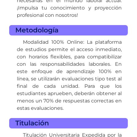
necesarias en el mundo laboral actual.
¡Impulsa tu conocimiento y proyección
profesional con nosotros!
Metodología
Modalidad 100% Online: La plataforma
de estudios permite el acceso inmediato,
con horarios flexibles, para compatibilizar
con las responsabilidades laborales. En
este enfoque de aprendizaje 100% en
línea, se utilizarán evaluaciones tipo test al
final de cada unidad. Para que los
estudiantes aprueben, deberán obtener al
menos un 70% de respuestas correctas en
estas evaluaciones.
Titulación
Titulación Universitaria Expedida por la