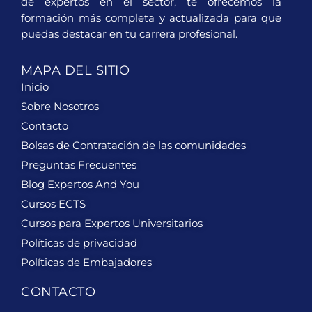
de expertos en el sector, te ofrecemos la
formación más completa y actualizada para que
puedas destacar en tu carrera profesional.
MAPA DEL SITIO
Inicio
Sobre Nosotros
Contacto
Bolsas de Contratación de las comunidades
Preguntas Frecuentes
Blog Expertos And You
Cursos ECTS
Cursos para Expertos Universitarios
Políticas de privacidad
Políticas de Embajadores
CONTACTO