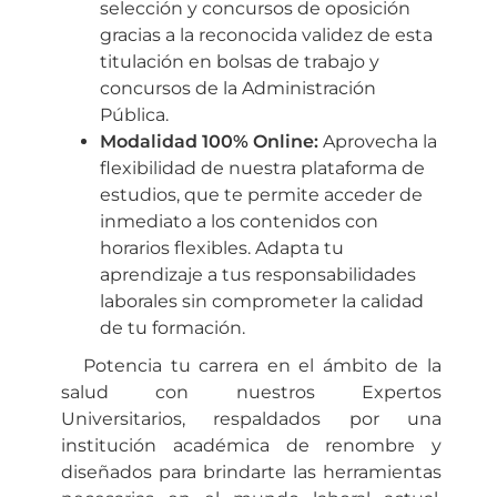
selección y concursos de oposición
gracias a la reconocida validez de esta
titulación en bolsas de trabajo y
concursos de la Administración
Pública.
Modalidad 100% Online:
Aprovecha la
flexibilidad de nuestra plataforma de
estudios, que te permite acceder de
inmediato a los contenidos con
horarios flexibles. Adapta tu
aprendizaje a tus responsabilidades
laborales sin comprometer la calidad
de tu formación.
Potencia tu carrera en el ámbito de la
salud con nuestros Expertos
Universitarios, respaldados por una
institución académica de renombre y
diseñados para brindarte las herramientas