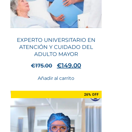
EXPERTO UNIVERSITARIO EN
ATENCIÓN Y CUIDADO DEL
ADULTO MAYOR
€
149.00
€
175.00
Añadir al carrito
26% OFF