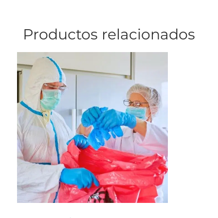
Productos relacionados