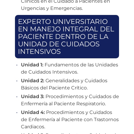
Clínicos en el Cuidado a Pacientes en
Urgencias y Emergencias.
EXPERTO UNIVERSITARIO
EN MANEJO INTEGRAL DEL
PACIENTE DENTRO DE LA
UNIDAD DE CUIDADOS
INTENSIVOS
Unidad 1:
Fundamentos de las Unidades
de Cuidados Intensivos.
Unidad 2:
Generalidades y Cuidados
Básicos del Paciente Crítico.
Unidad 3:
Procedimientos y Cuidados de
Enfermería al Paciente Respiratorio.
Unidad 4:
Procedimientos y Cuidados
de Enfermería al Paciente con Trastornos
Cardiacos.