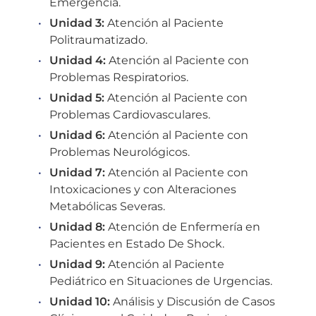
Emergencia.
Unidad 3:
Atención al Paciente
Politraumatizado.
Unidad 4:
Atención al Paciente con
Problemas Respiratorios.
Unidad 5:
Atención al Paciente con
Problemas Cardiovasculares.
Unidad 6:
Atención al Paciente con
Problemas Neurológicos.
Unidad 7:
Atención al Paciente con
Intoxicaciones y con Alteraciones
Metabólicas Severas.
Unidad 8:
Atención de Enfermería en
Pacientes en Estado De Shock.
Unidad 9:
Atención al Paciente
Pediátrico en Situaciones de Urgencias.
Unidad 10:
Análisis y Discusión de Casos