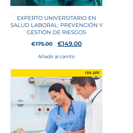
EXPERTO UNIVERSITARIO EN
SALUD LABORAL: PREVENCIÓN Y
GESTIÓN DE RIESGOS
€
149.00
€
175.00
Añadir al carrito
15% OFF