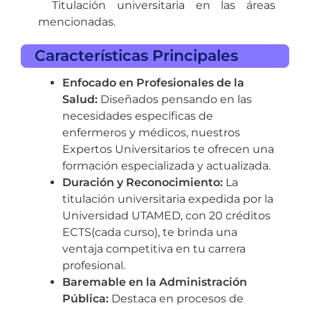
Titulación universitaria en las áreas
mencionadas.
Características Principales
Enfocado en Profesionales de la
Salud:
Diseñados pensando en las
necesidades específicas de
enfermeros y médicos, nuestros
Expertos Universitarios te ofrecen una
formación especializada y actualizada.
Duración y Reconocimiento:
La
titulación universitaria expedida por la
Universidad UTAMED, con 20 créditos
ECTS(cada curso), te brinda una
ventaja competitiva en tu carrera
profesional.
Baremable en la Administración
Pública:
Destaca en procesos de