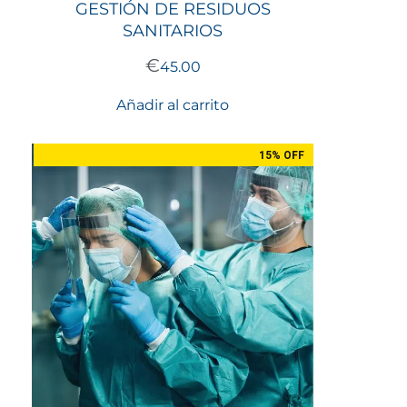
GESTIÓN DE RESIDUOS
SANITARIOS
€
45.00
Añadir al carrito
15% OFF