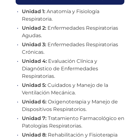
Unidad 1:
Anatomía y Fisiología
Respiratoria.
Unidad 2:
Enfermedades Respiratorias
Agudas.
Unidad 3:
Enfermedades Respiratorias
Crónicas.
Unidad 4:
Evaluación Clínica y
Diagnóstico de Enfermedades
Respiratorias.
Unidad 5:
Cuidados y Manejo de la
Ventilación Mecánica.
Unidad 6:
Oxigenoterapia y Manejo de
Dispositivos Respiratorios.
Unidad 7:
Tratamiento Farmacológico en
Patologías Respiratorias.
Unidad 8:
Rehabilitación y Fisioterapia