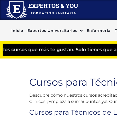
Inicio
Expertos Universitarios
Enfermería
 más te gustan. Solo tienes que agregar los cur
Cursos para Técni
Descubre cómo nuestros cursos acreditados
Clínicos. ¡Empieza a sumar puntos ya!. Cur
Cursos para Técnicos de 