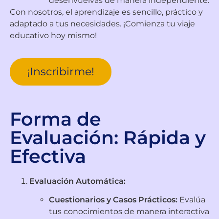
desenvuelvas de manera independiente.
Con nosotros, el aprendizaje es sencillo, práctico y
adaptado a tus necesidades. ¡Comienza tu viaje
educativo hoy mismo!
¡Inscribirme!
Forma de
Evaluación: Rápida y
Efectiva
Evaluación Automática:
Cuestionarios y Casos Prácticos:
Evalúa
tus conocimientos de manera interactiva