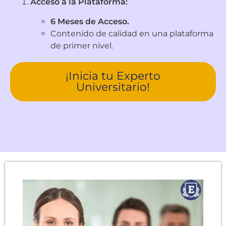
Acceso a la Plataforma:
6 Meses de Acceso.
Contenido de calidad en una plataforma
de primer nivel.
¡Inicia tu Experto
Universitario!