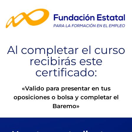
Al completar el curso
recibirás este
certificado:
«Valido para presentar en tus
oposiciones o bolsa y completar el
Baremo»