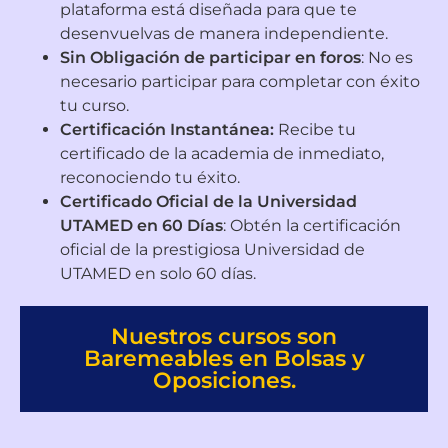
plataforma está diseñada para que te
desenvuelvas de manera independiente.
Sin Obligación de participar en foros
: No es
necesario participar para completar con éxito
tu curso.
Certificación Instantánea:
Recibe tu
certificado de la academia de inmediato,
reconociendo tu éxito.
Certificado Oficial de la Universidad
UTAMED en 60 Días
: Obtén la certificación
oficial de la prestigiosa Universidad de
UTAMED en solo 60 días.
Nuestros cursos son
Baremeables en Bolsas y
Oposiciones.