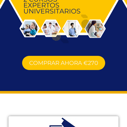
COMPRAR AHORA €270