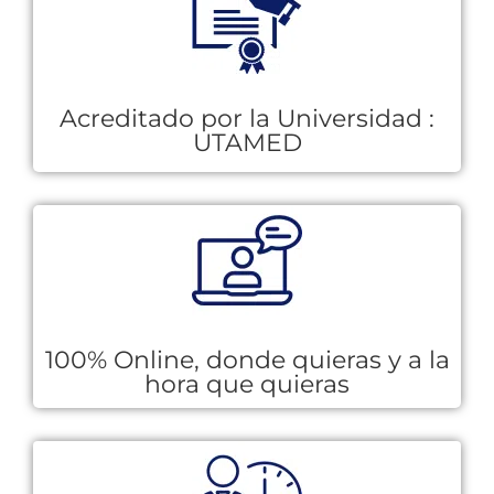
Acreditado por la Universidad :
UTAMED
100% Online, donde quieras y a la
hora que quieras