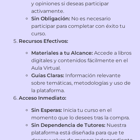
y opiniones si deseas participar
activamente.
Sin Obligación:
No es necesario
participar para completar con éxito tu
curso.
Recursos Efectivos:
Materiales a tu Alcance:
Accede a libros
digitales y contenidos fácilmente en el
Aula Virtual.
Guías Claras:
Información relevante
sobre temáticas, metodologías y uso de
la plataforma.
Acceso Inmediato:
Sin Esperas:
Inicia tu curso en el
momento que lo desees tras la compra.
Sin Dependencia de Tutores:
Nuestra
plataforma está diseñada para que te