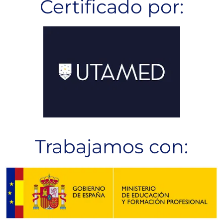
Certificado por:
Trabajamos con: