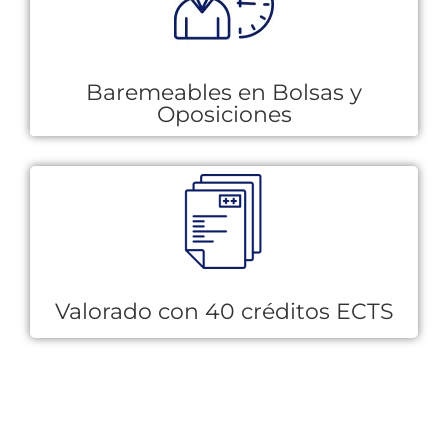
Baremeables en Bolsas y
Oposiciones
Valorado con 40 créditos ECTS​