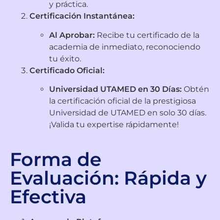
y práctica.
Certificación Instantánea:
Al Aprobar:
Recibe tu certificado de la
academia de inmediato, reconociendo
tu éxito.
Certificado Oficial:
Universidad UTAMED en 30 Días:
Obtén
la certificación oficial de la prestigiosa
Universidad de UTAMED en solo 30 días.
¡Valida tu expertise rápidamente!
Forma de
Evaluación: Rápida y
Efectiva