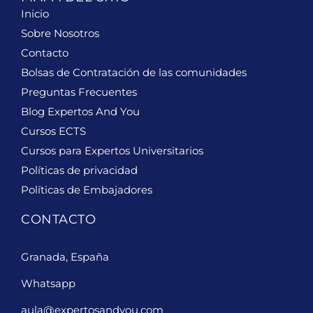
Inicio
Sobre Nosotros
Contacto
Bolsas de Contratación de las comunidades
Preguntas Frecuentes
Blog Expertos And You
Cursos ECTS
Cursos para Expertos Universitarios
Políticas de privacidad
Políticas de Embajadores
CONTACTO
Granada, España
Whatsapp
aula@expertosandyou.com