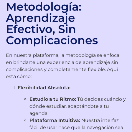
Metodología:
Aprendizaje
Efectivo, Sin
Complicaciones
En nuestra plataforma, la metodología se enfoca
en brindarte una experiencia de aprendizaje sin
complicaciones y completamente flexible. Aquí
está cómo:
Flexibilidad Absoluta:
Estudio a tu Ritmo:
Tú decides cuándo y
dónde estudiar, adaptándote a tu
agenda.
Plataforma Intuitiva:
Nuestra interfaz
fácil de usar hace que la navegación sea