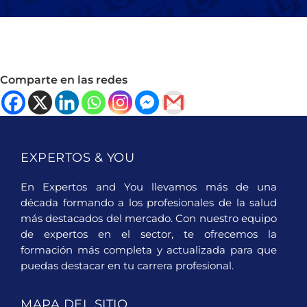
Comparte en las redes
EXPERTOS & YOU
En Expertos and You llevamos más de una
década formando a los profesionales de la salud
más destacados del mercado. Con nuestro equipo
de expertos en el sector, te ofrecemos la
formación más completa y actualizada para que
puedas destacar en tu carrera profesional.
MAPA DEL SITIO