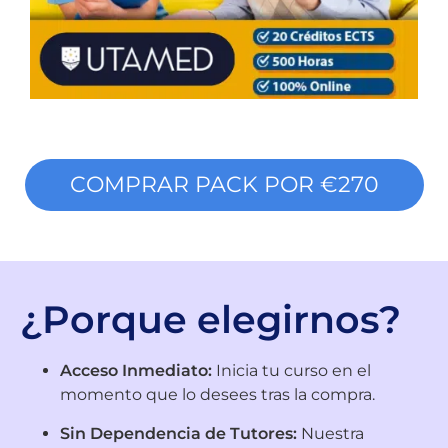
COMPRAR PACK POR €270
¿Porque elegirnos?
Acceso Inmediato:
Inicia tu curso en el
momento que lo desees tras la compra.
Sin Dependencia de Tutores:
Nuestra