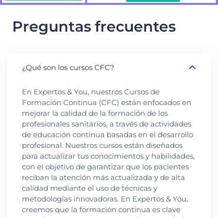
Preguntas frecuentes
¿Qué son los cursos CFC?
En Expertos & You, nuestros Cursos de
Formación Continua (CFC) están enfocados en
mejorar la calidad de la formación de los
profesionales sanitarios, a través de actividades
de educación continua basadas en el desarrollo
profesional. Nuestros cursos están diseñados
para actualizar tus conocimientos y habilidades,
con el objetivo de garantizar que los pacientes
reciban la atención más actualizada y de alta
calidad mediante el uso de técnicas y
metodologías innovadoras. En Expertos & You,
creemos que la formación continua es clave