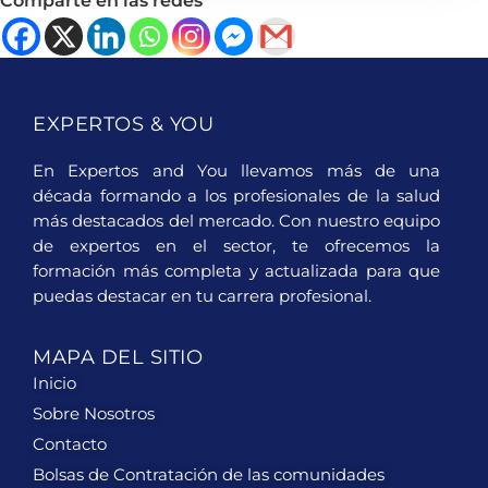
Comparte en las redes
EXPERTOS & YOU
En Expertos and You llevamos más de una
década formando a los profesionales de la salud
más destacados del mercado. Con nuestro equipo
de expertos en el sector, te ofrecemos la
formación más completa y actualizada para que
puedas destacar en tu carrera profesional.
MAPA DEL SITIO
Inicio
Sobre Nosotros
Contacto
Bolsas de Contratación de las comunidades