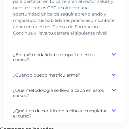
para destacar en tu carrera en el sector salud, y
nuestros cursos CFC te ofrecen una
oportunidad única de seguir aprendiendo y
mejorando tus habilidades prácticas. ¡Inscríbete
ahora en nuestros Cursos de Formación
Continua y lleva tu carrera al siguiente nivel!
¿En qué modalidad se imparten estos
cursos?
¿Cuándo puedo matricularme?
¿Qué metodología se lleva a cabo en estos
cursos?
¿Qué tipo de certificado recibo al completar
el curso?