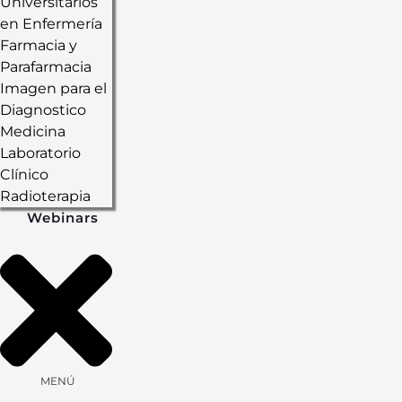
Universitarios
en Enfermería
Farmacia y
Parafarmacia
Imagen para el
Diagnostico
Medicina
Laboratorio
Clínico
Radioterapia
Webinars
MENÚ