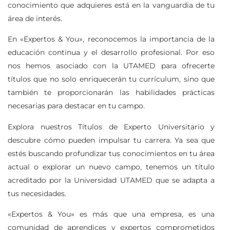
conocimiento que adquieres está en la vanguardia de tu
área de interés.
En «Expertos & You», reconocemos la importancia de la
educación continua y el desarrollo profesional. Por eso
nos hemos asociado con la UTAMED para ofrecerte
títulos que no solo enriquecerán tu currículum, sino que
también te proporcionarán las habilidades prácticas
necesarias para destacar en tu campo.
Explora nuestros Títulos de Experto Universitario y
descubre cómo pueden impulsar tu carrera. Ya sea que
estés buscando profundizar tus conocimientos en tu área
actual o explorar un nuevo campo, tenemos un título
acreditado por la Universidad UTAMED que se adapta a
tus necesidades.
«Expertos & You» es más que una empresa, es una
comunidad de aprendices y expertos comprometidos