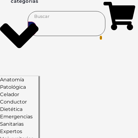
categorías
0
Anatomía
Patológica
Celador
Conductor
Dietética
Emergencias
Sanitarias
Expertos