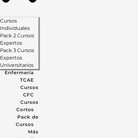
Cursos
Individuales
Pack 2 Cursos
Expertos
Pack 3 Cursos
Expertos
Universitarios
Enfermería
TCAE
Cursos
CFC
Cursos
Cortos
Pack de
Cursos
Más