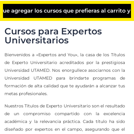
egar los cursos que prefieras al carrito y el d
Cursos para Expertos
Universitarios
Bienvenidos a «Expertos and You», la casa de los Títulos
de Experto Universitario acreditados por la prestigiosa
Universidad UTAMED. Nos enorgullece asociarnos con la
Universidad UTAMED para brindarte programas de
formación de alta calidad que te ayudarán a alcanzar tus
metas profesionales.
Nuestros Títulos de Experto Universitario son el resultado
de un compromiso compartido con la excelencia
académica y la relevancia práctica. Cada título ha sido
diseñado por expertos en el campo, asegurando que el