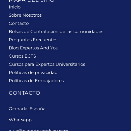
Inicio
Sobre Nosotros
Contacto
Bolsas de Contratación de las comunidades
Preguntas Frecuentes
Blog Expertos And You
Cursos ECTS
Cursos para Expertos Universitarios
Políticas de privacidad
Políticas de Embajadores
CONTACTO
Granada, España
Whatsapp
aula@expertosandyou.com