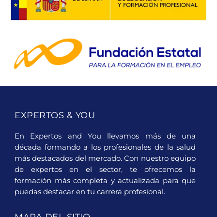
EXPERTOS & YOU
En Expertos and You llevamos más de una
década formando a los profesionales de la salud
más destacados del mercado. Con nuestro equipo
de expertos en el sector, te ofrecemos la
formación más completa y actualizada para que
puedas destacar en tu carrera profesional.
MAPA DEL SITIO