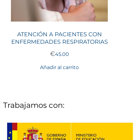
ATENCIÓN A PACIENTES CON
ENFERMEDADES RESPIRATORIAS
€
45.00
Añadir al carrito
Trabajamos con: