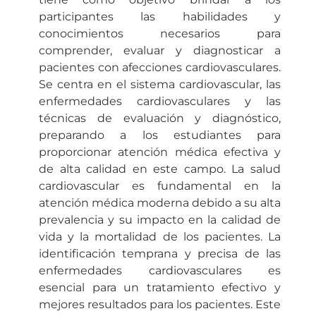
participantes las habilidades y
conocimientos necesarios para
comprender, evaluar y diagnosticar a
pacientes con afecciones cardiovasculares.
Se centra en el sistema cardiovascular, las
enfermedades cardiovasculares y las
técnicas de evaluación y diagnóstico,
preparando a los estudiantes para
proporcionar atención médica efectiva y
de alta calidad en este campo. La salud
cardiovascular es fundamental en la
atención médica moderna debido a su alta
prevalencia y su impacto en la calidad de
vida y la mortalidad de los pacientes. La
identificación temprana y precisa de las
enfermedades cardiovasculares es
esencial para un tratamiento efectivo y
mejores resultados para los pacientes. Este