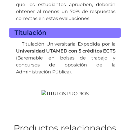
que los estudiantes aprueben, deberán
obtener al menos un 70% de respuestas
correctas en estas evaluaciones.
Titulación
Titulación Universitaria Expedida por la
Universidad UTAMED con 5 créditos ECTS
(Baremable en bolsas de trabajo y
concursos de oposición de la
Administración Pública).
Productos relacionados