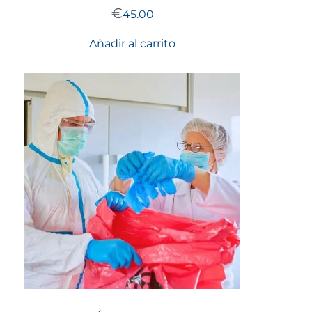
€
45.00
Añadir al carrito