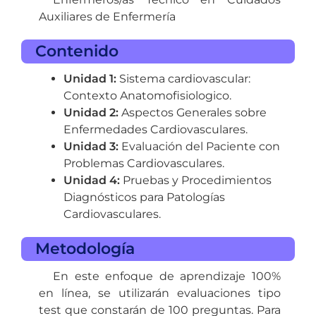
Auxiliares de Enfermería
Contenido
Unidad 1:
Sistema cardiovascular:
Contexto Anatomofisiologico.
Unidad 2:
Aspectos Generales sobre
Enfermedades Cardiovasculares.
Unidad 3:
Evaluación del Paciente con
Problemas Cardiovasculares.
Unidad 4:
Pruebas y Procedimientos
Diagnósticos para Patologías
Cardiovasculares.
Metodología
En este enfoque de aprendizaje 100%
en línea, se utilizarán evaluaciones tipo
test que constarán de 100 preguntas. Para