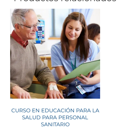
CURSO EN EDUCACIÓN PARA LA
SALUD PARA PERSONAL
SANITARIO