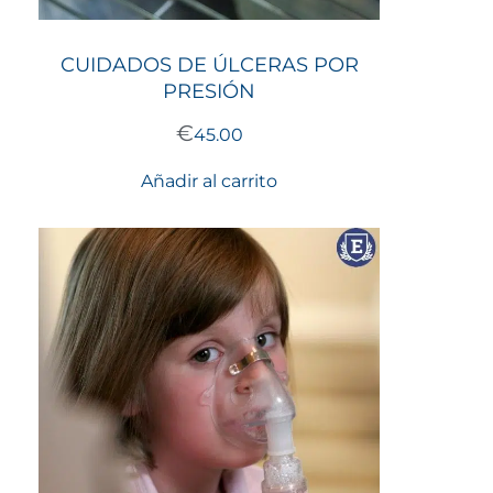
CUIDADOS DE ÚLCERAS POR
PRESIÓN
€
45.00
Añadir al carrito