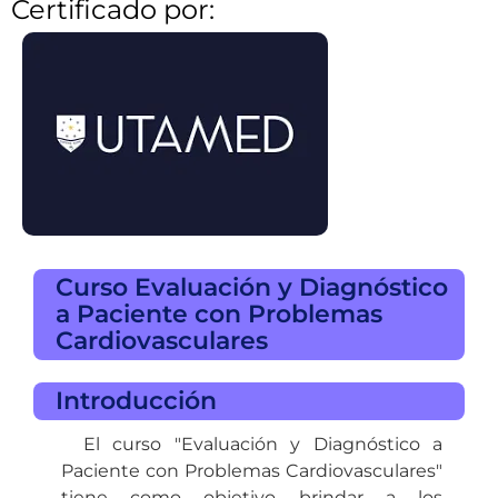
Certificado por:
Curso Evaluación y Diagnóstico
a Paciente con Problemas
Cardiovasculares
Introducción
El curso "Evaluación y Diagnóstico a
Paciente con Problemas Cardiovasculares"
tiene como objetivo brindar a los