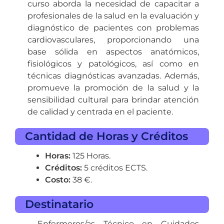
curso aborda la necesidad de capacitar a
profesionales de la salud en la evaluación y
diagnóstico de pacientes con problemas
cardiovasculares, proporcionando una
base sólida en aspectos anatómicos,
fisiológicos y patológicos, así como en
técnicas diagnósticas avanzadas. Además,
promueve la promoción de la salud y la
sensibilidad cultural para brindar atención
de calidad y centrada en el paciente.
Cantidad de Horas y Créditos
Horas:
125 Horas.
Créditos:
5 créditos ECTS.
Costo:
38 €.
Destinatario
Enfermeros/as Técnico en Cuidados