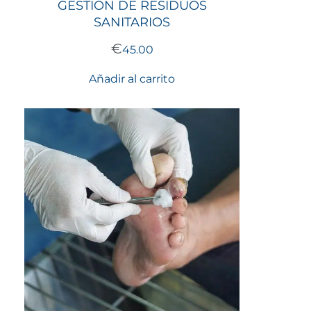
GESTIÓN DE RESIDUOS
SANITARIOS
€
45.00
Añadir al carrito