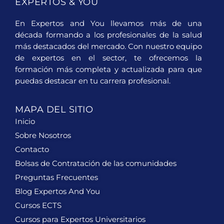
EXPERTOS & YOU
En Expertos and You llevamos más de una
década formando a los profesionales de la salud
más destacados del mercado. Con nuestro equipo
de expertos en el sector, te ofrecemos la
formación más completa y actualizada para que
puedas destacar en tu carrera profesional.
MAPA DEL SITIO
Inicio
Sobre Nosotros
Contacto
Bolsas de Contratación de las comunidades
Preguntas Frecuentes
Blog Expertos And You
Cursos ECTS
Cursos para Expertos Universitarios