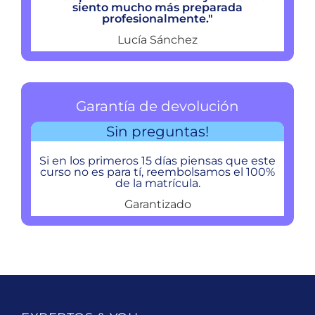
siento mucho más preparada
profesionalmente."
Lucía Sánchez
Garantía de devolución
Sin preguntas!
Si en los primeros 15 días piensas que este
curso no es para tí, reembolsamos el 100%
de la matrícula.
Garantizado