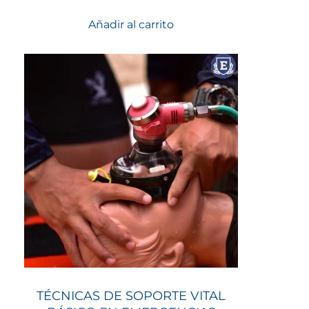
Añadir al carrito
TÉCNICAS DE SOPORTE VITAL