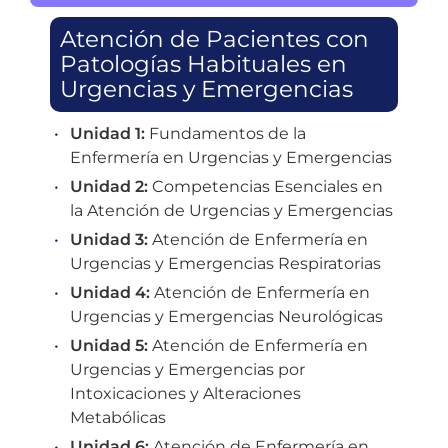
Atención de Pacientes con
Patologías Habituales en
Urgencias y Emergencias
Unidad 1:
Fundamentos de la
Enfermería en Urgencias y Emergencias
Unidad 2:
Competencias Esenciales en
la Atención de Urgencias y Emergencias
Unidad 3:
Atención de Enfermería en
Urgencias y Emergencias Respiratorias
Unidad 4:
Atención de Enfermería en
Urgencias y Emergencias Neurológicas
Unidad 5:
Atención de Enfermería en
Urgencias y Emergencias por
Intoxicaciones y Alteraciones
Metabólicas
Unidad 6:
Atención de Enfermería en