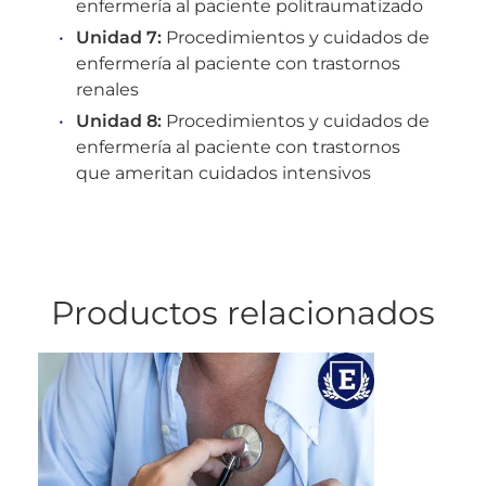
enfermería al paciente politraumatizado
Unidad 7:
Procedimientos y cuidados de
enfermería al paciente con trastornos
renales
Unidad 8:
Procedimientos y cuidados de
enfermería al paciente con trastornos
que ameritan cuidados intensivos
Productos relacionados