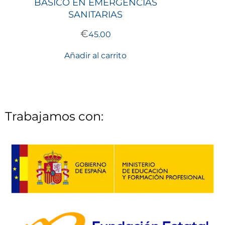
BÁSICO EN EMERGENCIAS
SANITARIAS
€
45.00
Añadir al carrito
Trabajamos con: