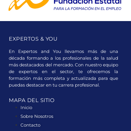
EXPERTOS & YOU
En Expertos and You llevamos más de una
década formando a los profesionales de la salud
más destacados del mercado. Con nuestro equipo
de expertos en el sector, te ofrecemos la
formación más completa y actualizada para que
puedas destacar en tu carrera profesional.
MAPA DEL SITIO
Inicio
Sobre Nosotros
Contacto