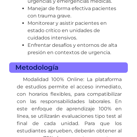
urgencias y emergencias médicas.
Manejar de forma efectiva pacientes
con trauma grave.
Monitorear y asistir pacientes en
estado crítico en unidades de
cuidados intensivos.
Enfrentar desafíos y entornos de alta
presión en contextos de urgencia.
Metodología
Modalidad 100% Online: La plataforma
de estudios permite el acceso inmediato,
con horarios flexibles, para compatibilizar
con las responsabilidades laborales. En
este enfoque de aprendizaje 100% en
línea, se utilizarán evaluaciones tipo test al
final de cada unidad. Para que los
estudiantes aprueben, deberán obtener al