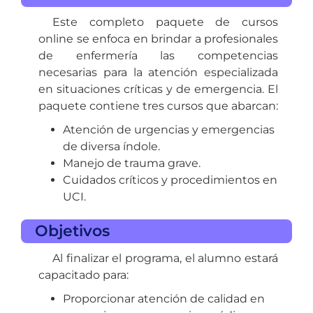
Este completo paquete de cursos
online se enfoca en brindar a profesionales
de enfermería las competencias
necesarias para la atención especializada
en situaciones críticas y de emergencia. El
paquete contiene tres cursos que abarcan:
Atención de urgencias y emergencias
de diversa índole.
Manejo de trauma grave.
Cuidados críticos y procedimientos en
UCI.
Objetivos
Al finalizar el programa, el alumno estará
capacitado para:
Proporcionar atención de calidad en