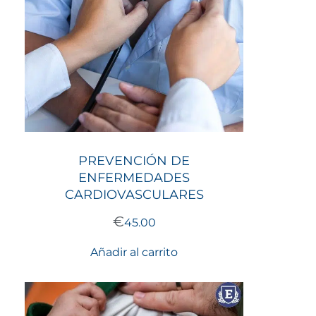
PREVENCIÓN DE
ENFERMEDADES
CARDIOVASCULARES
€
45.00
Añadir al carrito