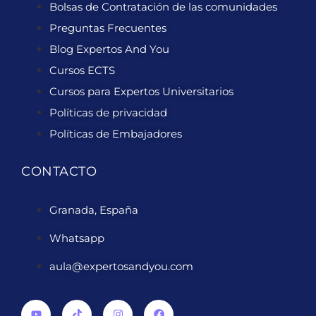
Bolsas de Contratación de las comunidades
Preguntas Frecuentes
Blog Expertos And You
Cursos ECTS
Cursos para Expertos Universitarios
Políticas de privacidad
Políticas de Embajadores
CONTACTO
Granada, España
Whatsapp
aula@expertosandyou.com