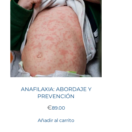
ANAFILAXIA: ABORDAJE Y
PREVENCIÓN
€
89.00
Añadir al carrito