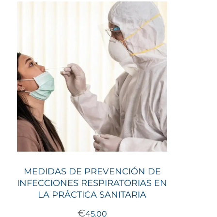
MEDIDAS DE PREVENCIÓN DE
INFECCIONES RESPIRATORIAS EN
LA PRÁCTICA SANITARIA
€
45.00