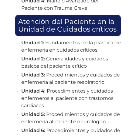
Unidad 4:
Manejo Avanzado del
Paciente con Trauma Grave
Atención del Paciente en la
Unidad de Cuidados críticos
Unidad 1:
Fundamentos de la práctica de
enfermería en cuidados críticos
Unidad 2:
Generalidades y cuidados
básicos del paciente crítico
Unidad 3:
Procedimientos y cuidados de
enfermería al paciente respiratorio
Unidad 4:
Procedimientos y cuidados
enfermeros al paciente con trastornos
cardiacos
Unidad 5:
Procedimientos y cuidados de
enfermería al paciente neurológico
Unidad 6:
Procedimientos y cuidados de