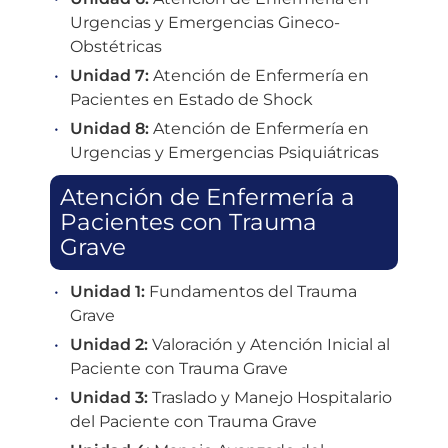
Urgencias y Emergencias Gineco-
Obstétricas
Unidad 7:
Atención de Enfermería en
Pacientes en Estado de Shock
Unidad 8:
Atención de Enfermería en
Urgencias y Emergencias Psiquiátricas
Atención de Enfermería a
Pacientes con Trauma
Grave
Unidad 1:
Fundamentos del Trauma
Grave
Unidad 2:
Valoración y Atención Inicial al
Paciente con Trauma Grave
Unidad 3:
Traslado y Manejo Hospitalario
del Paciente con Trauma Grave