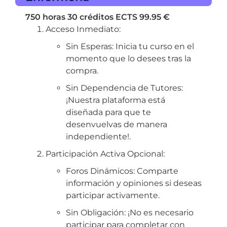
750 horas
30 créditos ECTS
99.95 €
Acceso Inmediato:
Sin Esperas: Inicia tu curso en el
momento que lo desees tras la
compra.
Sin Dependencia de Tutores:
¡Nuestra plataforma está
diseñada para que te
desenvuelvas de manera
independiente!.
Participación Activa Opcional:
Foros Dinámicos: Comparte
información y opiniones si deseas
participar activamente.
Sin Obligación: ¡No es necesario
participar para completar con