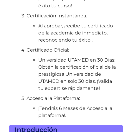
éxito tu curso!
Certificación Instantánea:
Al aprobar, ¡recibe tu certificado
de la academia de inmediato,
reconociendo tu éxito!.
Certificado Oficial:
Universidad UTAMED en 30 Días:
Obtén la certificación oficial de la
prestigiosa Universidad de
UTAMED en solo 30 días. ¡Valida
tu expertise rápidamente!
Acceso a la Plataforma:
¡Tendrás 6 Meses de Acceso a la
plataforma!.
Introducción