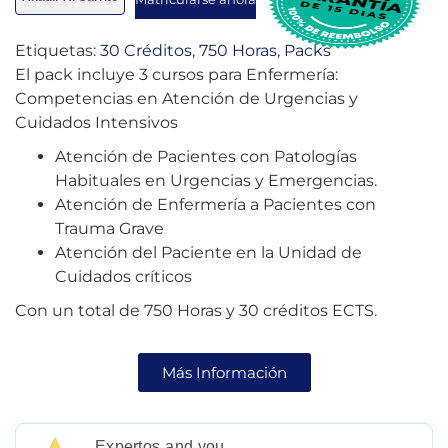
Etiquetas:
30 Créditos
,
750 Horas
,
Packs
El pack incluye 3 cursos para Enfermería:
Competencias en Atención de Urgencias y
Cuidados Intensivos
Atención de Pacientes con Patologías
Habituales en Urgencias y Emergencias.
Atención de Enfermería a Pacientes con
Trauma Grave
Atención del Paciente en la Unidad de
Cuidados críticos
Con un total de 750 Horas y 30 créditos ECTS.
Más Información
Expertos and you