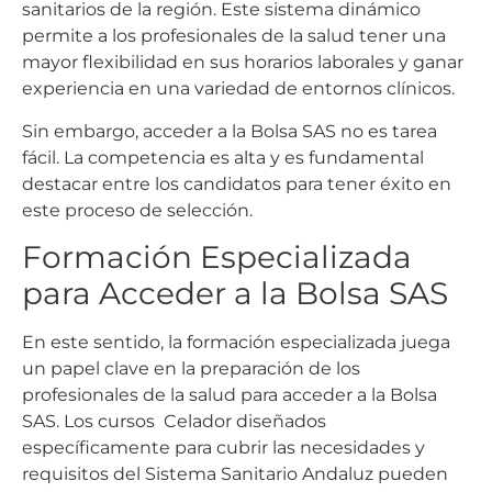
sanitarios de la región. Este sistema dinámico
permite a los profesionales de la salud tener una
mayor flexibilidad en sus horarios laborales y ganar
experiencia en una variedad de entornos clínicos.
Sin embargo, acceder a la Bolsa SAS no es tarea
fácil. La competencia es alta y es fundamental
destacar entre los candidatos para tener éxito en
este proceso de selección.
Formación Especializada
para Acceder a la Bolsa SAS
En este sentido, la formación especializada juega
un papel clave en la preparación de los
profesionales de la salud para acceder a la Bolsa
SAS. Los cursos Celador diseñados
específicamente para cubrir las necesidades y
requisitos del Sistema Sanitario Andaluz pueden