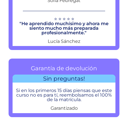
Sofía Febregat
⭐ ⭐ ⭐ ⭐ ⭐
"He aprendido muchísimo y ahora me
siento mucho más preparada
profesionalmente."
Lucía Sánchez
Garantía de devolución
Sin preguntas!
Si en los primeros 15 días piensas que este
curso no es para tí, reembolsamos el 100%
de la matrícula.
Garantizado