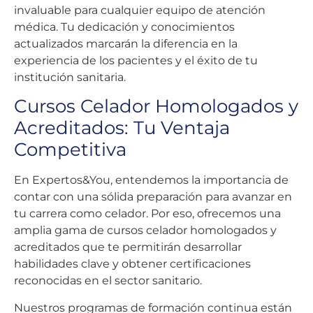
invaluable para cualquier equipo de atención
médica. Tu dedicación y conocimientos
actualizados marcarán la diferencia en la
experiencia de los pacientes y el éxito de tu
institución sanitaria.
Cursos Celador Homologados y
Acreditados: Tu Ventaja
Competitiva
En Expertos&You, entendemos la importancia de
contar con una sólida preparación para avanzar en
tu carrera como celador. Por eso, ofrecemos una
amplia gama de cursos celador homologados y
acreditados que te permitirán desarrollar
habilidades clave y obtener certificaciones
reconocidas en el sector sanitario.
Nuestros programas de formación continua están