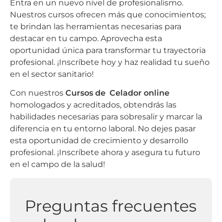
Entra en un nuevo nivel de profesionalismo.
Nuestros cursos ofrecen más que conocimientos;
te brindan las herramientas necesarias para
destacar en tu campo. Aprovecha esta
oportunidad única para transformar tu trayectoria
profesional. ¡Inscríbete hoy y haz realidad tu sueño
en el sector sanitario!
Con nuestros
Cursos de Celador online
homologados y acreditados, obtendrás las
habilidades necesarias para sobresalir y marcar la
diferencia en tu entorno laboral. No dejes pasar
esta oportunidad de crecimiento y desarrollo
profesional. ¡Inscríbete ahora y asegura tu futuro
en el campo de la salud!
Preguntas frecuentes