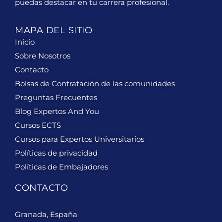
puedas destacar en tu carrera profesional.
MAPA DEL SITIO
Inicio
Sobre Nosotros
Contacto
Bolsas de Contratación de las comunidades
Preguntas Frecuentes
Blog Expertos And You
Cursos ECTS
Cursos para Expertos Universitarios
Políticas de privacidad
Políticas de Embajadores
CONTACTO
Granada, España