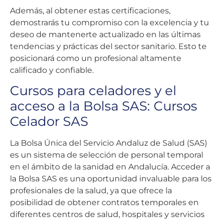
Además, al obtener estas certificaciones,
demostrarás tu compromiso con la excelencia y tu
deseo de mantenerte actualizado en las últimas
tendencias y prácticas del sector sanitario. Esto te
posicionará como un profesional altamente
calificado y confiable.
Cursos para celadores y el
acceso a la Bolsa SAS: Cursos
Celador SAS
La Bolsa Única del Servicio Andaluz de Salud (SAS)
es un sistema de selección de personal temporal
en el ámbito de la sanidad en Andalucía. Acceder a
la Bolsa SAS es una oportunidad invaluable para los
profesionales de la salud, ya que ofrece la
posibilidad de obtener contratos temporales en
diferentes centros de salud, hospitales y servicios