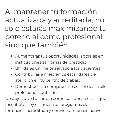
Al mantener tu formación
actualizada y acreditada, no
solo estarás maximizando tu
potencial como profesional,
sino que también:
Aumentarás tus oportunidades laborales en
instituciones sanitarias de prestigio.
Brindarás un mejor servicio a los pacientes.
Contribuirás a mejorar los estándares de
atención en tu centro de trabajo.
Demostrarás tu compromiso con el desarrollo
profesional continuo.
No dejes que tu carrera como celador se estanque.
Inscríbete hoy en nuestros programas de
formación acreditada y conviértete en un activo