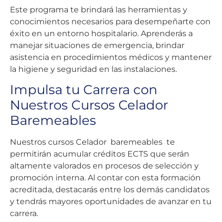
Este programa te brindará las herramientas y
conocimientos necesarios para desempeñarte con
éxito en un entorno hospitalario. Aprenderás a
manejar situaciones de emergencia, brindar
asistencia en procedimientos médicos y mantener
la higiene y seguridad en las instalaciones.
Impulsa tu Carrera con
Nuestros Cursos Celador
Baremeables
Nuestros cursos Celador baremeables te
permitirán acumular créditos ECTS que serán
altamente valorados en procesos de selección y
promoción interna. Al contar con esta formación
acreditada, destacarás entre los demás candidatos
y tendrás mayores oportunidades de avanzar en tu
carrera.