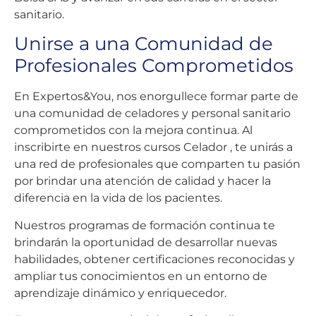
sanitario.
Unirse a una Comunidad de
Profesionales Comprometidos
En Expertos&You, nos enorgullece formar parte de
una comunidad de celadores y personal sanitario
comprometidos con la mejora continua. Al
inscribirte en nuestros cursos Celador , te unirás a
una red de profesionales que comparten tu pasión
por brindar una atención de calidad y hacer la
diferencia en la vida de los pacientes.
Nuestros programas de formación continua te
brindarán la oportunidad de desarrollar nuevas
habilidades, obtener certificaciones reconocidas y
ampliar tus conocimientos en un entorno de
aprendizaje dinámico y enriquecedor.