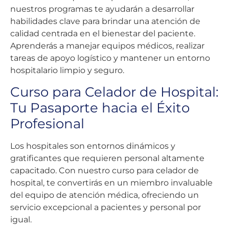
nuestros programas te ayudarán a desarrollar
habilidades clave para brindar una atención de
calidad centrada en el bienestar del paciente.
Aprenderás a manejar equipos médicos, realizar
tareas de apoyo logístico y mantener un entorno
hospitalario limpio y seguro.
Curso para Celador de Hospital:
Tu Pasaporte hacia el Éxito
Profesional
Los hospitales son entornos dinámicos y
gratificantes que requieren personal altamente
capacitado. Con nuestro curso para celador de
hospital, te convertirás en un miembro invaluable
del equipo de atención médica, ofreciendo un
servicio excepcional a pacientes y personal por
igual.