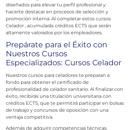
diseñados para elevar tu perfil profesional y
hacerte destacar en procesos de selección y
promoción interna. Al completar estos cursos
Celador , acumularás créditos ECTS que serán
altamente valorados por los empleadores.
Prepárate para el Éxito con
Nuestros Cursos
Especializados: Cursos Celador
Nuestros cursos para celadores te preparan a
fondo para obtener el certificado de
profesionalidad de celador sanitario. Al finalizar con
éxito, recibirás una titulación universitaria con
créditos ECTS, que te permitirá participar en bolsas
de trabajo y concursos de oposición con una
ventaja competitiva.
Además de adquirir competencias técnicas,