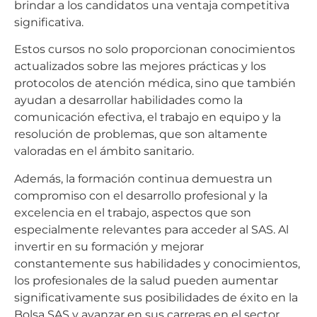
brindar a los candidatos una ventaja competitiva
significativa.
Estos cursos no solo proporcionan conocimientos
actualizados sobre las mejores prácticas y los
protocolos de atención médica, sino que también
ayudan a desarrollar habilidades como la
comunicación efectiva, el trabajo en equipo y la
resolución de problemas, que son altamente
valoradas en el ámbito sanitario.
Además, la formación continua demuestra un
compromiso con el desarrollo profesional y la
excelencia en el trabajo, aspectos que son
especialmente relevantes para acceder al SAS. Al
invertir en su formación y mejorar
constantemente sus habilidades y conocimientos,
los profesionales de la salud pueden aumentar
significativamente sus posibilidades de éxito en la
Bolsa SAS y avanzar en sus carreras en el sector