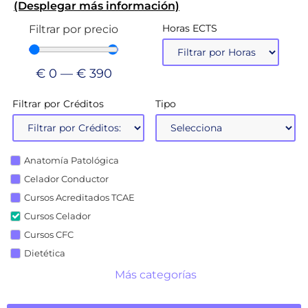
(Desplegar más información)
Horas ECTS
Filtrar por precio
€
0
—
€
390
Filtrar por Créditos
Tipo
Anatomía Patológica
Celador Conductor
Cursos Acreditados TCAE
Cursos Celador
Cursos CFC
Dietética
Más categorías