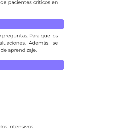
de pacientes críticos en
0 preguntas. Para que los
luaciones. Además, se
 de aprendizaje.
os Intensivos.