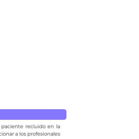
 paciente recluido en la
onar a los profesionales