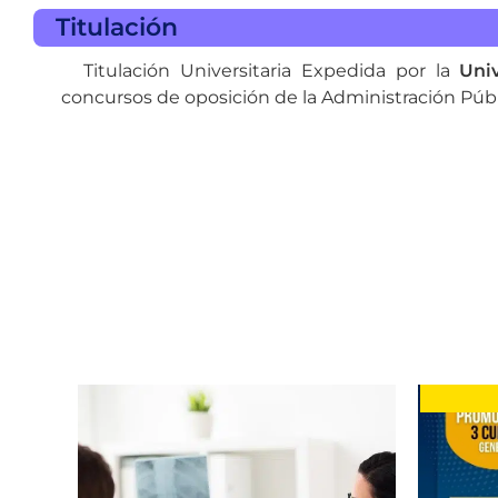
Titulación
Titulación Universitaria Expedida por la
Uni
concursos de oposición de la Administración Públ