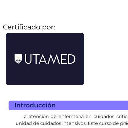
Certificado por:
Introducción
La atención de enfermería en cuidados crítico
unidad de cuidados intensivos. Este curso de prá