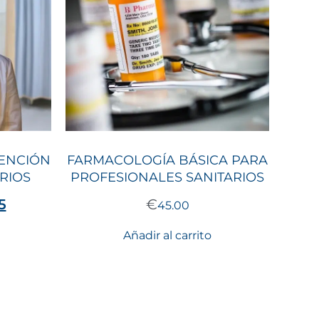
VENCIÓN
FARMACOLOGÍA BÁSICA PARA
RIOS
PROFESIONALES SANITARIOS
5
€
45.00
Añadir al carrito