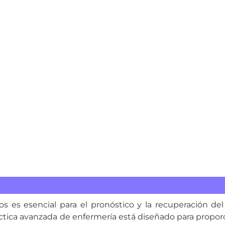
s es esencial para el pronóstico y la recuperación del
ctica avanzada de enfermería está diseñado para proporci