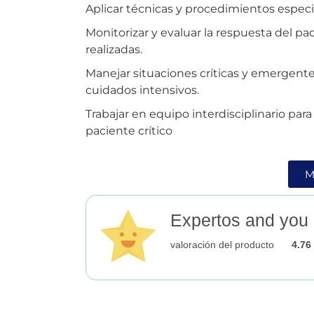
Aplicar técnicas y procedimientos especia
Monitorizar y evaluar la respuesta del pa
realizadas.
Manejar situaciones críticas y emergente
cuidados intensivos.
Trabajar en equipo interdisciplinario para
paciente crítico
M
Expertos and you
valoración del producto
4.76 