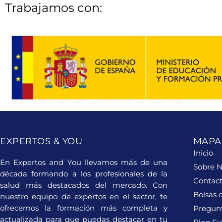
Trabajamos con:
EXPERTOS & YOU
MAPA 
Inicio
En Expertos and You llevamos más de una
Sobre N
década formando a los profesionales de la
Contac
salud más destacados del mercado. Con
Bolsas 
nuestro equipo de expertos en el sector, te
ofrecemos la formación más completa y
Pregun
actualizada para que puedas destacar en tu