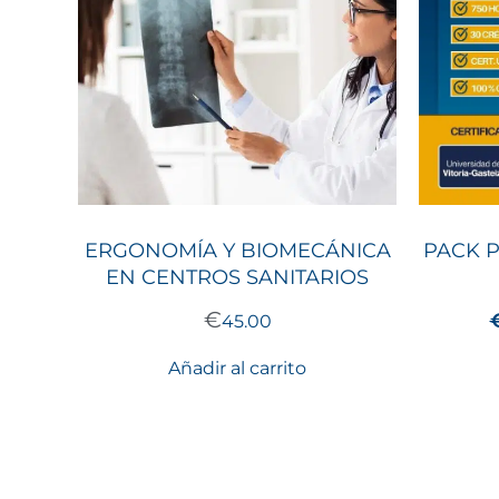
ERGONOMÍA Y BIOMECÁNICA
PACK 
EN CENTROS SANITARIOS
€
45.00
Añadir al carrito