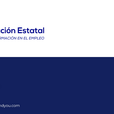
ndyou.com