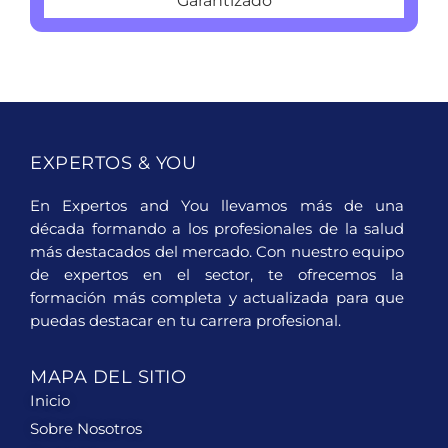
Garantizado
EXPERTOS & YOU
En Expertos and You llevamos más de una
década formando a los profesionales de la salud
más destacados del mercado. Con nuestro equipo
de expertos en el sector, te ofrecemos la
formación más completa y actualizada para que
puedas destacar en tu carrera profesional.
MAPA DEL SITIO
Inicio
Sobre Nosotros