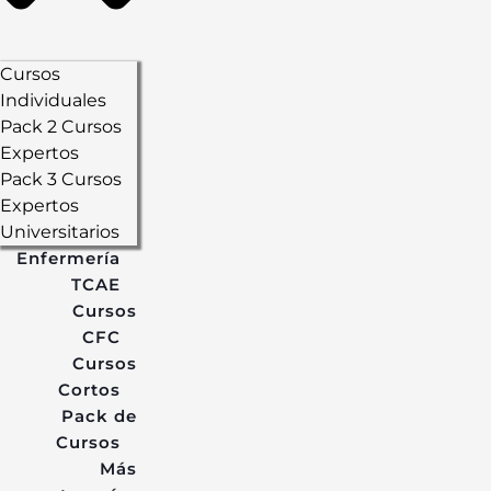
Cursos
Individuales
Pack 2 Cursos
Expertos
Pack 3 Cursos
Expertos
Universitarios
Enfermería
TCAE
Cursos
CFC
Cursos
Cortos
Pack de
Cursos
Más