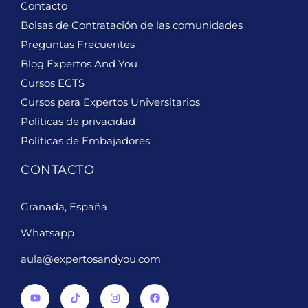
Contacto
Bolsas de Contratación de las comunidades
Preguntas Frecuentes
Blog Expertos And You
Cursos ECTS
Cursos para Expertos Universitarios
Políticas de privacidad
Políticas de Embajadores
CONTACTO
Granada, España
Whatsapp
aula@expertosandyou.com