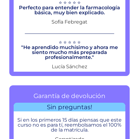
⭐ ⭐ ⭐ ⭐ ⭐
Perfecto para entender la farmacología
básica, muy bien explicado.
Sofía Febregat
⭐ ⭐ ⭐ ⭐ ⭐
"He aprendido muchísimo y ahora me
siento mucho más preparada
profesionalmente."
Lucía Sánchez
Garantía de devolución
Sin preguntas!
Si en los primeros 15 días piensas que este
curso no es para tí, reembolsamos el 100%
de la matrícula.