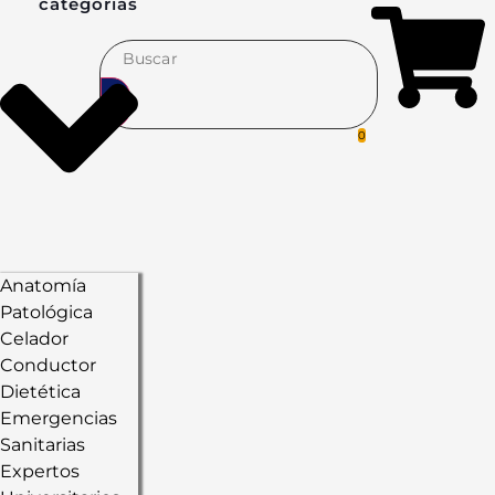
categorías
0
Anatomía
Patológica
Celador
Conductor
Dietética
Emergencias
Sanitarias
Expertos