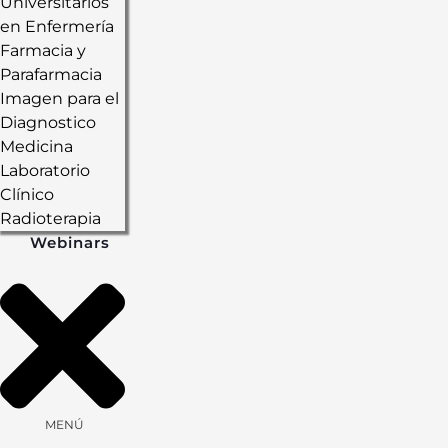
Universitarios
en Enfermería
Farmacia y
Parafarmacia
Imagen para el
Diagnostico
Medicina
Laboratorio
Clínico
Radioterapia
Webinars
MENÚ