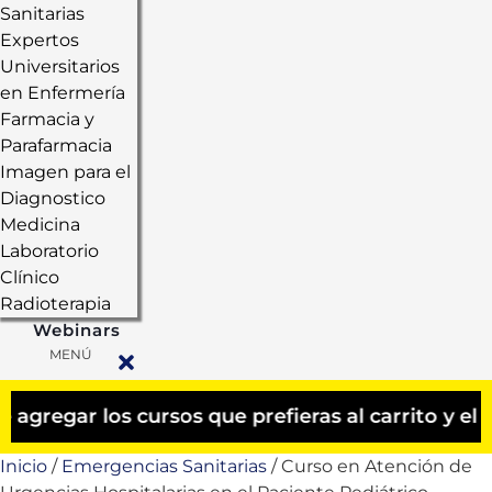
Sanitarias
Expertos
Universitarios
en Enfermería
Farmacia y
Parafarmacia
Imagen para el
Diagnostico
Medicina
Laboratorio
Clínico
Radioterapia
Webinars
MENÚ
 los cursos que prefieras al carrito y el descue
Inicio
/
Emergencias Sanitarias
/ Curso en Atención de