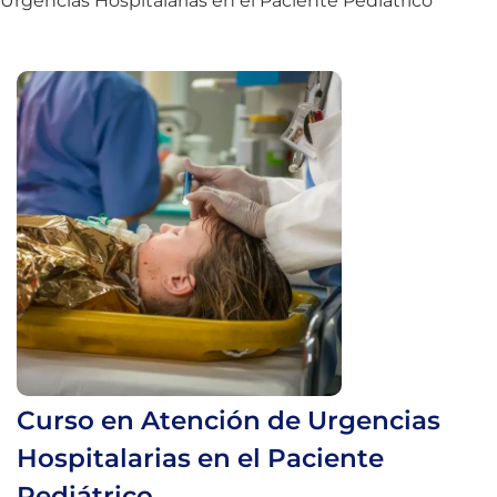
Urgencias Hospitalarias en el Paciente Pediátrico
Curso en Atención de Urgencias
Hospitalarias en el Paciente
Pediátrico