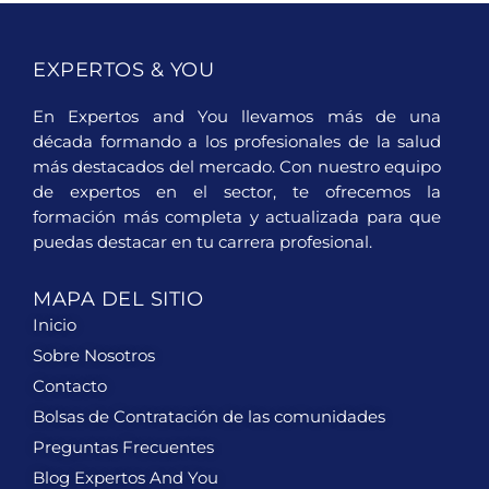
EXPERTOS & YOU
En Expertos and You llevamos más de una
década formando a los profesionales de la salud
más destacados del mercado. Con nuestro equipo
de expertos en el sector, te ofrecemos la
formación más completa y actualizada para que
puedas destacar en tu carrera profesional.
MAPA DEL SITIO
Inicio
Sobre Nosotros
Contacto
Bolsas de Contratación de las comunidades
Preguntas Frecuentes
Blog Expertos And You