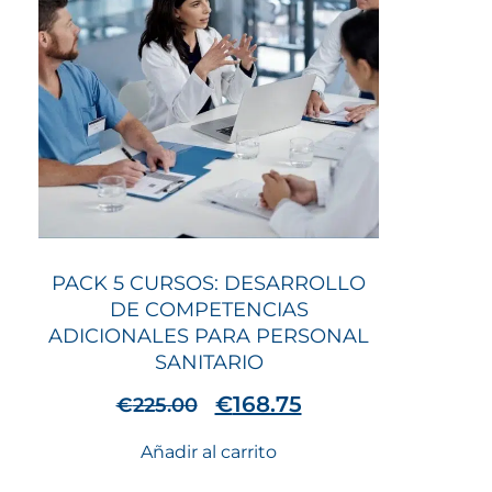
PACK 5 CURSOS: DESARROLLO
DE COMPETENCIAS
ADICIONALES PARA PERSONAL
SANITARIO
€
168.75
€
225.00
Añadir al carrito