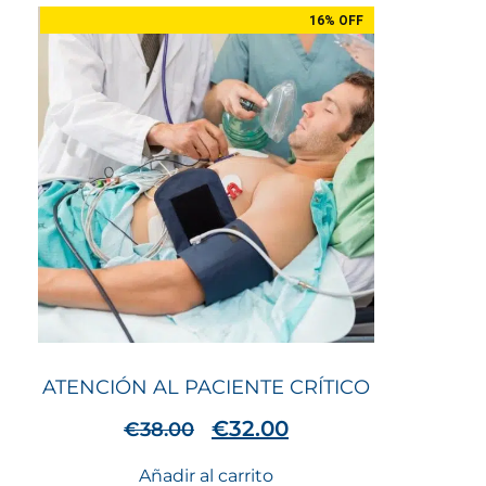
16% OFF
ATENCIÓN AL PACIENTE CRÍTICO
€
32.00
€
38.00
Añadir al carrito