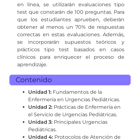
en línea, se utilizarán evaluaciones tipo
test que constarán de 100 preguntas. Para
que los estudiantes aprueben, deberán
obtener al menos un 70% de respuestas
correctas en estas evaluaciones. Además,
se incorporarán supuestos teóricos y
prácticos tipo test basados en casos
clínicos para enriquecer el proceso de
aprendizaje.
Contenido
Unidad 1:
Fundamentos de la
Enfermería en Urgencias Pediátricas.
Unidad 2:
Prácticas de Enfermería en
el Servicio de Urgencias Pediátricas.
Unidad 3:
Principales Urgencias
Pediátricas.
Unidad 4:
Protocolos de Atención de