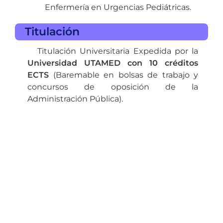
Enfermería en Urgencias Pediátricas.
Titulación
Titulación Universitaria Expedida por la
Universidad UTAMED con 10 créditos
ECTS
(Baremable en bolsas de trabajo y
concursos de oposición de la
Administración Pública).