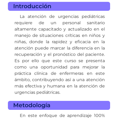
Introducción
La atención de urgencias pediátricas
requiere de un personal sanitario
altamente capacitado y actualizado en el
manejo de situaciones críticas en niños y
niñas, donde la rapidez y eficacia en la
atención puede marcar la diferencia en la
recuperación y el pronóstico del paciente.
Es por ello que este curso se presenta
como una oportunidad para mejorar la
práctica clínica de enfermeras en este
ámbito, contribuyendo así a una atención
más efectiva y humana en la atención de
urgencias pediátricas.
Metodología
En este enfoque de aprendizaje 100%