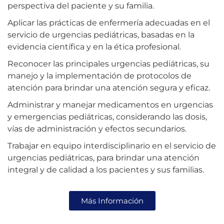
perspectiva del paciente y su familia.
Aplicar las prácticas de enfermería adecuadas en el
servicio de urgencias pediátricas, basadas en la
evidencia científica y en la ética profesional.
Reconocer las principales urgencias pediátricas, su
manejo y la implementación de protocolos de
atención para brindar una atención segura y eficaz.
Administrar y manejar medicamentos en urgencias
y emergencias pediátricas, considerando las dosis,
vías de administración y efectos secundarios.
Trabajar en equipo interdisciplinario en el servicio de
urgencias pediátricas, para brindar una atención
integral y de calidad a los pacientes y sus familias.
Más Información