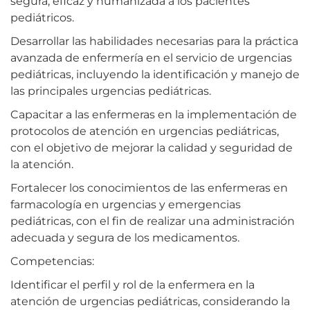
segura, eficaz y humanizada a los pacientes
pediátricos.
Desarrollar las habilidades necesarias para la práctica
avanzada de enfermería en el servicio de urgencias
pediátricas, incluyendo la identificación y manejo de
las principales urgencias pediátricas.
Capacitar a las enfermeras en la implementación de
protocolos de atención en urgencias pediátricas,
con el objetivo de mejorar la calidad y seguridad de
la atención.
Fortalecer los conocimientos de las enfermeras en
farmacología en urgencias y emergencias
pediátricas, con el fin de realizar una administración
adecuada y segura de los medicamentos.
Competencias:
Identificar el perfil y rol de la enfermera en la
atención de urgencias pediátricas, considerando la