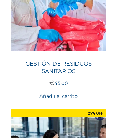
GESTIÓN DE RESIDUOS
SANITARIOS
€
45.00
Añadir al carrito
25% OFF