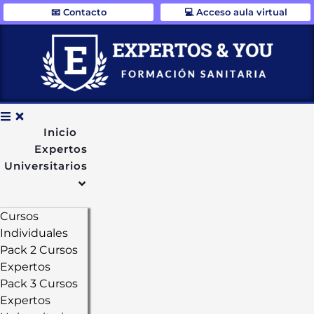
📧 Contacto
💻 Acceso aula virtual
Inicio
Expertos
Universitarios
Cursos
Individuales
Pack 2 Cursos
Expertos
Pack 3 Cursos
Expertos