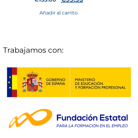
Añadir al carrito
Trabajamos con: