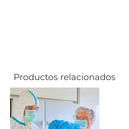
Productos relacionados