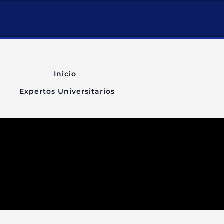
Inicio
Expertos Universitarios