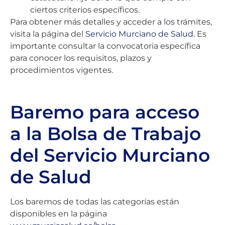
ciertos criterios específicos.
Para obtener más detalles y acceder a los trámites,
visita la página del
Servicio Murciano de Salud
. Es
importante consultar la convocatoria específica
para conocer los requisitos, plazos y
procedimientos vigentes.
Baremo para acceso
a la Bolsa de Trabajo
del Servicio Murciano
de Salud
Los baremos de todas las categorías están
disponibles en la página