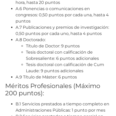
hora, hasta 20 puntos
A.6 Ponencias o comunicaciones en
congresos: 0,50 puntos por cada una, hasta 4
puntos
A.7 Publicaciones y premios de investigación:
0,50 puntos por cada uno, hasta 4 puntos
A.8 Doctorado:
Título de Doctor: 9 puntos
Tesis doctoral con calificación de
Sobresaliente: 6 puntos adicionales
Tesis doctoral con calificación de Cum
Laude: 9 puntos adicionales
A.9 Título de Máster: 6 puntos
Méritos Profesionales (Máximo
200 puntos):
B.1 Servicios prestados a tiempo completo en
Administraciones Públicas: 1 punto por mes