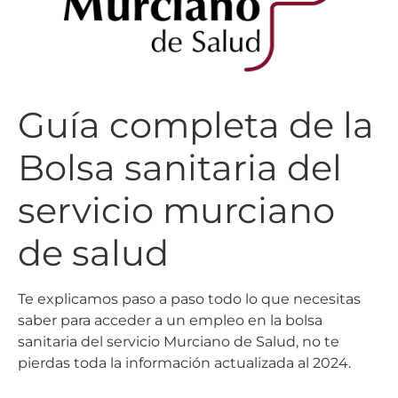
Guía completa de la
Bolsa sanitaria del
servicio murciano
de salud
Te explicamos paso a paso todo lo que necesitas
saber para acceder a un empleo en la bolsa
sanitaria del servicio Murciano de Salud, no te
pierdas toda la información actualizada al 2024.