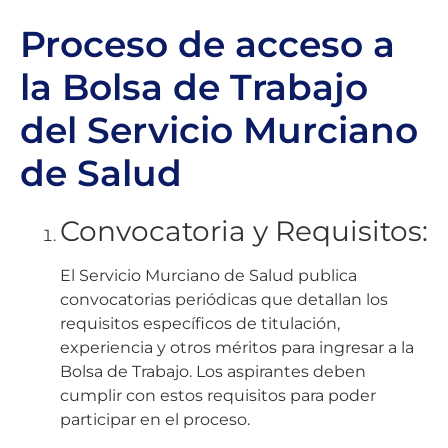
Proceso de acceso a
la Bolsa de Trabajo
del Servicio Murciano
de Salud
Convocatoria y Requisitos:
El Servicio Murciano de Salud publica
convocatorias periódicas que detallan los
requisitos específicos de titulación,
experiencia y otros méritos para ingresar a la
Bolsa de Trabajo. Los aspirantes deben
cumplir con estos requisitos para poder
participar en el proceso.