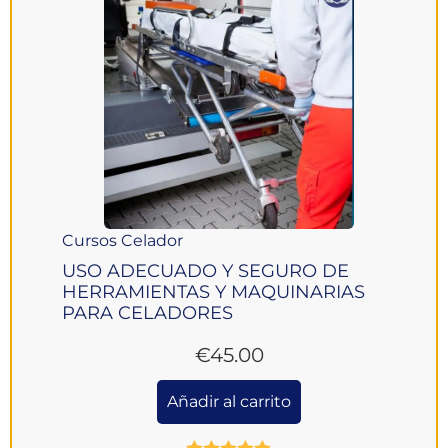
Cursos Celador
USO ADECUADO Y SEGURO DE
HERRAMIENTAS Y MAQUINARIAS
PARA CELADORES
€
45.00
Añadir al carrito