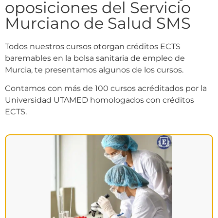
oposiciones del Servicio
Murciano de Salud SMS
Todos nuestros cursos otorgan créditos ECTS
baremables en la bolsa sanitaria de empleo de
Murcia, te presentamos algunos de los cursos.
Contamos con más de 100 cursos acréditados por la
Universidad UTAMED homologados con créditos
ECTS.