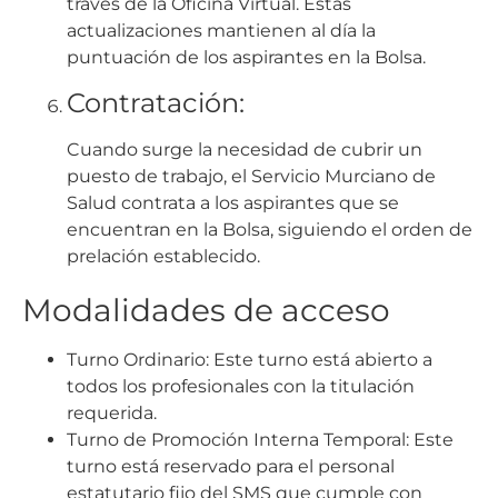
través de la Oficina Virtual. Estas
actualizaciones mantienen al día la
puntuación de los aspirantes en la Bolsa.
Contratación:
Cuando surge la necesidad de cubrir un
puesto de trabajo, el Servicio Murciano de
Salud contrata a los aspirantes que se
encuentran en la Bolsa, siguiendo el orden de
prelación establecido.
Modalidades de acceso
Turno Ordinario: Este turno está abierto a
todos los profesionales con la titulación
requerida.
Turno de Promoción Interna Temporal: Este
turno está reservado para el personal
estatutario fijo del SMS que cumple con