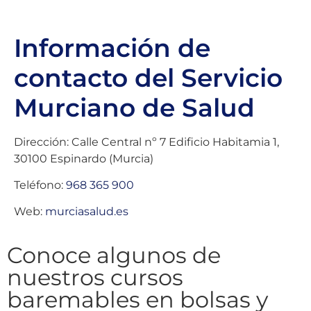
Información de
contacto del Servicio
Murciano de Salud
Dirección: Calle Central nº 7 Edificio Habitamia 1,
30100 Espinardo (Murcia)
Teléfono:
968 365 900
Web:
murciasalud.es
Conoce algunos de
nuestros cursos
baremables en bolsas y