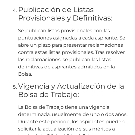
Publicación de Listas
Provisionales y Definitivas:
Se publican listas provisionales con las
puntuaciones asignadas a cada aspirante. Se
abre un plazo para presentar reclamaciones
contra estas listas provisionales. Tras resolver
las reclamaciones, se publican las listas
definitivas de aspirantes admitidos en la
Bolsa.
Vigencia y Actualización de la
Bolsa de Trabajo:
La Bolsa de Trabajo tiene una vigencia
determinada, usualmente de uno o dos años.
Durante este periodo, los aspirantes pueden
solicitar la actualización de sus méritos a