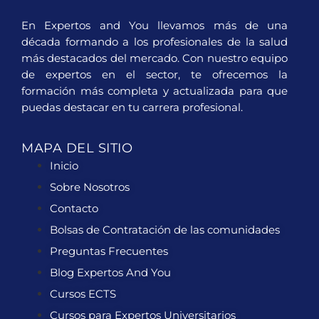
En Expertos and You llevamos más de una
década formando a los profesionales de la salud
más destacados del mercado. Con nuestro equipo
de expertos en el sector, te ofrecemos la
formación más completa y actualizada para que
puedas destacar en tu carrera profesional.
MAPA DEL SITIO
Inicio
Sobre Nosotros
Contacto
Bolsas de Contratación de las comunidades
Preguntas Frecuentes
Blog Expertos And You
Cursos ECTS
Cursos para Expertos Universitarios