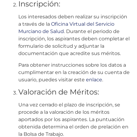
Inscripción:
Los interesados deben realizar su inscripción
a través de la
Oficina Virtual del Servicio
Murciano de Salud
. Durante el periodo de
inscripción, los aspirantes deben completar el
formulario de solicitud y adjuntar la
documentación que acredite sus méritos.
Para obtener instrucciones sobre los datos a
cumplimentar en la creación de su cuenta de
usuario, puedes visitar este
enlace
.
Valoración de Méritos:
Una vez cerrado el plazo de inscripción, se
procede a la valoración de los méritos
aportados por los aspirantes. La puntuación
obtenida determina el orden de prelación en
la Bolsa de Trabajo.