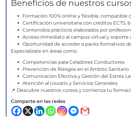
Beneficios de nuestros curso
Formación 100% online y flexible, compatible c
Certificación universitaria con créditos ECTS,
Contenidos prácticos elaborados por profesional
Acceso inmediato al campus virtual y soport
Oportunidad de acceder a packs formativos des
Especialízate en áreas como:
Competencias para Celadores Conductores
Prevención de Riesgos en el Ámbito Sanitario
Comunicación Efectiva y Gestión del Estrés La
Atención al Usuario y Servicios Generales
📌 Descubre nuestros cursos y comienza tu forma
Comparte en las redes