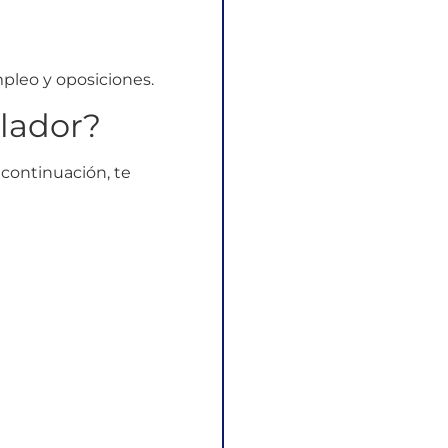
pleo y oposiciones.
lador?
 continuación, te