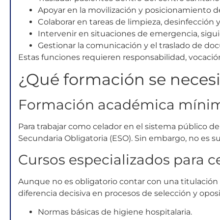
Apoyar en la movilización y posicionamiento d
Colaborar en tareas de limpieza, desinfección
Intervenir en situaciones de emergencia, sigu
Gestionar la comunicación y el traslado de 
Estas funciones requieren responsabilidad, vocació
¿Qué formación se necesi
Formación académica míni
Para trabajar como celador en el sistema público de
Secundaria Obligatoria (ESO). Sin embargo, no es su
Cursos especializados para c
Aunque no es obligatorio contar con una titulación s
diferencia decisiva en procesos de selección y opos
Normas básicas de higiene hospitalaria.