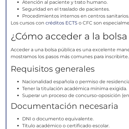
Atención al paciente y trato humano.
Seguridad en el traslado de pacientes.
Procedimientos internos en centros sanitarios
Los cursos con
créditos ECTS
o CFC son especialmen
¿Cómo acceder a la bols
Acceder a una bolsa pública es una excelente manera
mostramos los pasos más comunes para inscribirte.
Requisitos generales
Nacionalidad española o permiso de residencia 
Tener la titulación académica mínima exigida.
Superar un proceso de concurso-oposición (en l
Documentación necesaria
DNI o documento equivalente.
Título académico o certificado escolar.