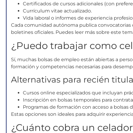
Certificados de cursos adicionales (con prefere
Currículum vitae actualizado.
Vida laboral o informes de experiencia profesion
Cada comunidad autónoma publica convocatorias con
boletines oficiales. Puedes leer más sobre este te
¿Puedo trabajar como cel
Sí, muchas bolsas de empleo están abiertas a perso
formación y competencias necesarias para desempe
Alternativas para recién titul
Cursos online especializados que incluyan prác
Inscripción en bolsas temporales para contrat
Programas de formación con acceso a bolsas 
Estas opciones son ideales para adquirir experienci
¿Cuánto cobra un celado