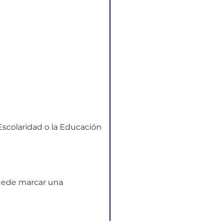
Escolaridad o la Educación
ede marcar una