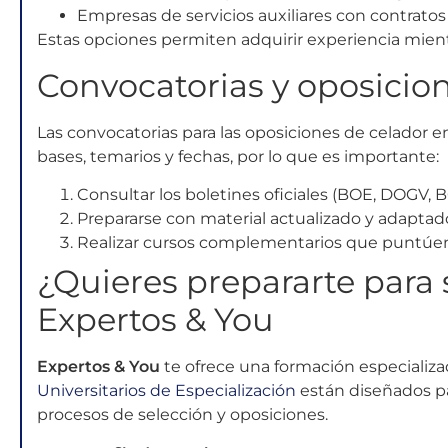
Empresas de servicios auxiliares con contratos
Estas opciones permiten adquirir experiencia mient
Convocatorias y oposicio
Las convocatorias para las oposiciones de celador
bases, temarios y fechas, por lo que es importante:
Consultar los boletines oficiales (BOE, DOGV, BO
Prepararse con material actualizado y adaptado 
Realizar cursos complementarios que puntúen
¿Quieres prepararte para
Expertos & You
Expertos & You
te ofrece una formación especializa
Universitarios de Especialización
están diseñados pa
procesos de selección y oposiciones.