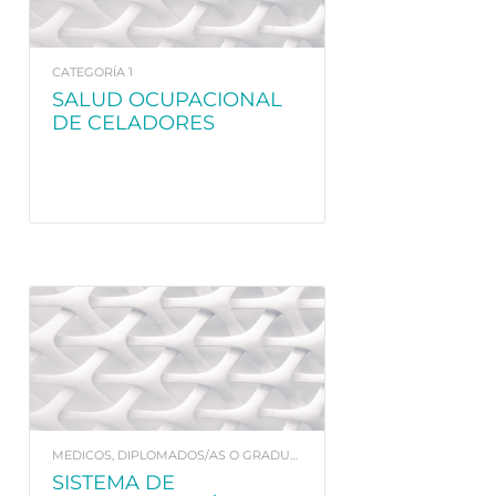
CATEGORÍA 1
SALUD OCUPACIONAL
DE CELADORES
MEDICOS, DIPLOMADOS/AS O GRADUADOS/AS EN ENFERMERÍA. Y FISIOTERAPEUTAS
SISTEMA DE