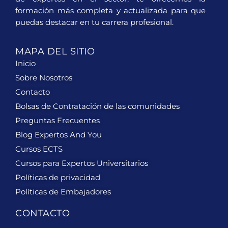
formación más completa y actualizada para que
puedas destacar en tu carrera profesional.
MAPA DEL SITIO
Inicio
Sobre Nosotros
Contacto
Bolsas de Contratación de las comunidades
Preguntas Frecuentes
Blog Expertos And You
Cursos ECTS
Cursos para Expertos Universitarios
Políticas de privacidad
Políticas de Embajadores
CONTACTO