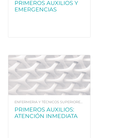
PRIMEROS AUXILIOS Y
EMERGENCIAS
SANITARIAS BÁSICAS
ENFERMERIA Y TÉCNICOS SUPERIORES EN IMAGEN PARA EL DIAGNÓSTICO.
PRIMEROS AUXILIOS:
ATENCIÓN INMEDIATA