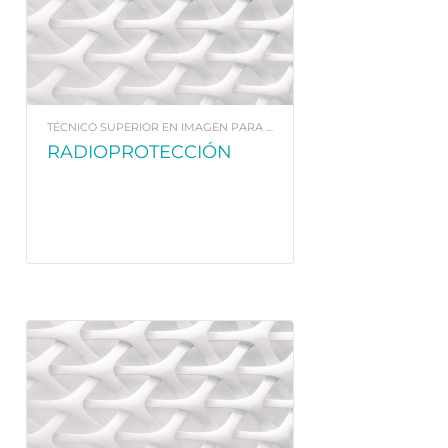
TÉCNICO SUPERIOR EN IMAGEN PARA EL DIAGNÓSTICO
RADIOPROTECCIÓN