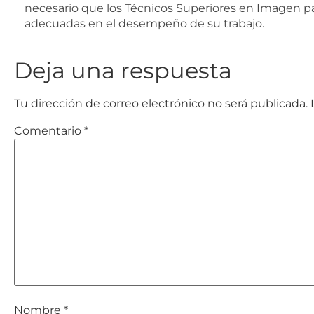
necesario que los Técnicos Superiores en Imagen pa
adecuadas en el desempeño de su trabajo.
Deja una respuesta
Tu dirección de correo electrónico no será publicada.
Comentario
*
Nombre
*