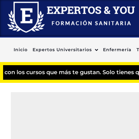
Inicio
Expertos Universitarios
Enfermería
s cursos que más te gustan. Solo tienes que agre