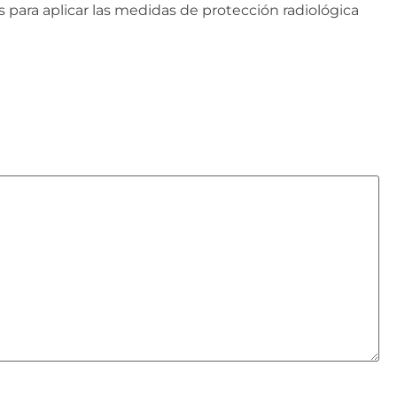
para aplicar las medidas de protección radiológica