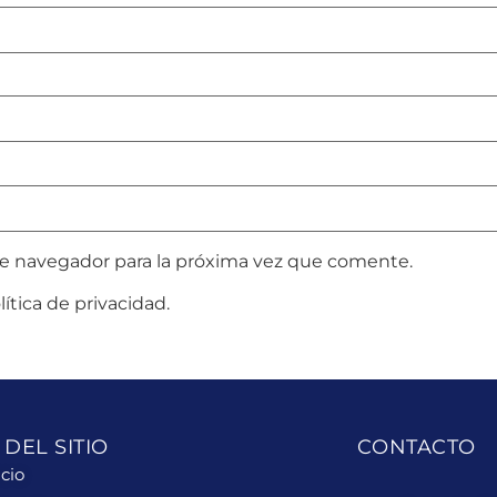
te navegador para la próxima vez que comente.
ítica de privacidad.
DEL SITIO
CONTACTO
icio