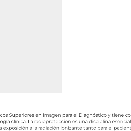
nicos Superiores en Imagen para el Diagnóstico y tiene c
ogía clínica. La radioprotección es una disciplina esencial
 exposición a la radiación ionizante tanto para el pacient