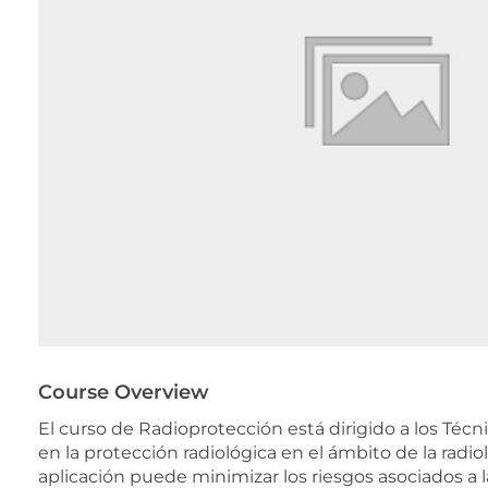
Course Overview
El curso de Radioprotección está dirigido a los Téc
en la protección radiológica en el ámbito de la radiol
aplicación puede minimizar los riesgos asociados a la