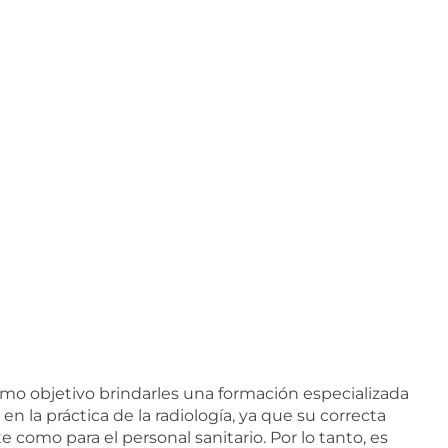
omo objetivo brindarles una formación especializada
 en la práctica de la radiología, ya que su correcta
e como para el personal sanitario. Por lo tanto, es