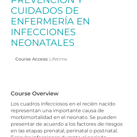
CUIDADOS DE
ENFERMERÍA EN
INFECCIONES
NEONATALES
Course Access:
Lifetime
Course Overview
Los cuadros infecciosos en el recién nacido
representan una importante causa de
morbimortalidad en el neonato. Se pueden
presentar de acuerdo a los factores de riesgos
en las etapas prenatal, perinatal o postnatal.