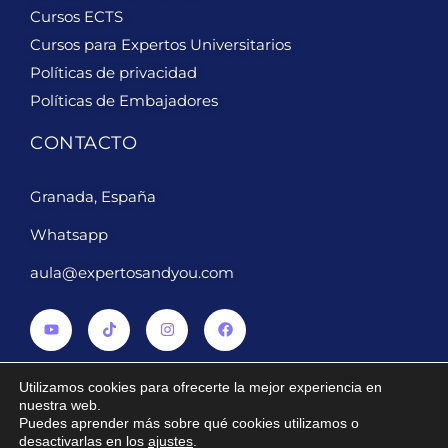
Cursos ECTS
Cursos para Expertos Universitarios
Políticas de privacidad
Políticas de Embajadores
CONTACTO
Granada, España
Whatsapp
aula@expertosandyou.com
Utilizamos cookies para ofrecerte la mejor experiencia en
nuestra web.
Puedes aprender más sobre qué cookies utilizamos o
2024 ® Derechos reservados Expertosandyou.com
desactivarlas en los
ajustes
.