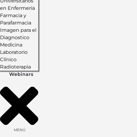
Universitarios
en Enfermería
Farmacia y
Parafarmacia
Imagen para el
Diagnostico
Medicina
Laboratorio
Clínico
Radioterapia
Webinars
MENÚ