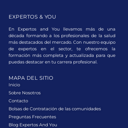
EXPERTOS & YOU
En Expertos and You llevamos más de una
década formando a los profesionales de la salud
más destacados del mercado. Con nuestro equipo
de expertos en el sector, te ofrecemos la
formación más completa y actualizada para que
puedas destacar en tu carrera profesional.
MAPA DEL SITIO
Inicio
Sobre Nosotros
Contacto
Bolsas de Contratación de las comunidades
Preguntas Frecuentes
Blog Expertos And You