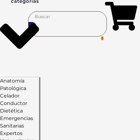
categorías
0
Anatomía
Patológica
Celador
Conductor
Dietética
Emergencias
Sanitarias
Expertos