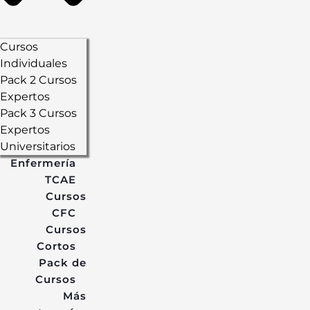
Cursos
Individuales
Pack 2 Cursos
Expertos
Pack 3 Cursos
Expertos
Universitarios
Enfermería
TCAE
Cursos
CFC
Cursos
Cortos
Pack de
Cursos
Más