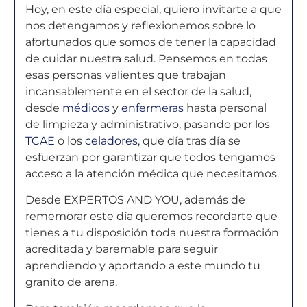
Hoy, en este día especial, quiero invitarte a que
nos detengamos y reflexionemos sobre lo
afortunados que somos de tener la capacidad
de cuidar nuestra salud. Pensemos en todas
esas personas valientes que trabajan
incansablemente en el sector de la salud,
desde
médicos
y
enfermeras
hasta personal
de limpieza y administrativo, pasando por los
TCAE
o los
celadores
, que día tras día se
esfuerzan por garantizar que todos tengamos
acceso a la atención médica que necesitamos.
Desde EXPERTOS AND YOU, además de
rememorar este día queremos recordarte que
tienes a tu disposición toda nuestra formación
acreditada y baremable para seguir
aprendiendo y aportando a este mundo tu
granito de arena.