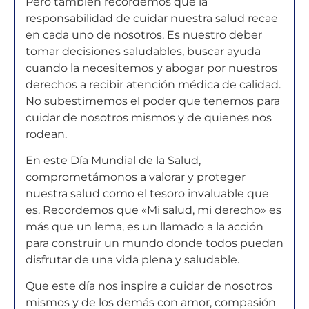
Pero también recordemos que la
responsabilidad de cuidar nuestra salud recae
en cada uno de nosotros. Es nuestro deber
tomar decisiones saludables, buscar ayuda
cuando la necesitemos y abogar por nuestros
derechos a recibir atención médica de calidad.
No subestimemos el poder que tenemos para
cuidar de nosotros mismos y de quienes nos
rodean.
En este Día Mundial de la Salud,
comprometámonos a valorar y proteger
nuestra salud como el tesoro invaluable que
es. Recordemos que «Mi salud, mi derecho» es
más que un lema, es un llamado a la acción
para construir un mundo donde todos puedan
disfrutar de una vida plena y saludable.
Que este día nos inspire a cuidar de nosotros
mismos y de los demás con amor, compasión