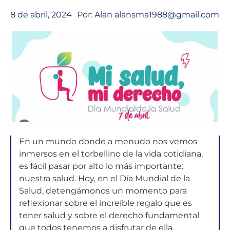
8 de abril, 2024
Por:
Alan alansma1988@gmail.com
En un mundo donde a menudo nos vemos
inmersos en el torbellino de la vida cotidiana,
es fácil pasar por alto lo más importante:
nuestra salud. Hoy, en el Día Mundial de la
Salud, detengámonos un momento para
reflexionar sobre el increíble regalo que es
tener salud y sobre el derecho fundamental
que todos tenemos a disfrutar de ella.