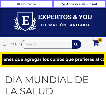
📧 Contacto
💻 Acceso aula virtual
0
MENÚ
es que agregar los cursos que prefieras al carri
DIA MUNDIAL DE
LA SALUD