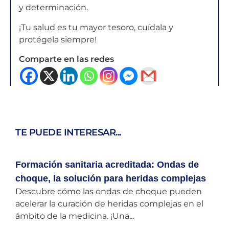
y determinación.
¡Tu salud es tu mayor tesoro, cuídala y
protégela siempre!
Comparte en las redes
TE PUEDE INTERESAR...
Formación sanitaria acreditada: Ondas de
choque, la solución para heridas complejas
Descubre cómo las ondas de choque pueden
acelerar la curación de heridas complejas en el
ámbito de la medicina. ¡Una...