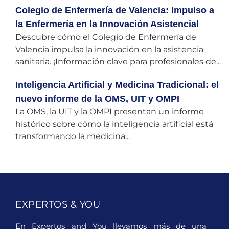
Colegio de Enfermería de Valencia: Impulso a
la Enfermería en la Innovación Asistencial
Descubre cómo el Colegio de Enfermería de
Valencia impulsa la innovación en la asistencia
sanitaria. ¡Información clave para profesionales de...
Inteligencia Artificial y Medicina Tradicional: el
nuevo informe de la OMS, UIT y OMPI
La OMS, la UIT y la OMPI presentan un informe
histórico sobre cómo la inteligencia artificial está
transformando la medicina...
EXPERTOS & YOU
En Expertos and You llevamos más de una