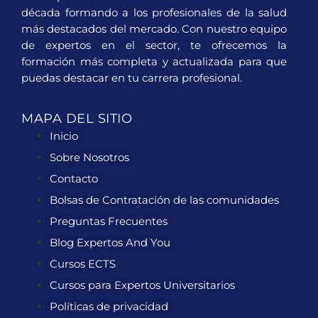
década formando a los profesionales de la salud
más destacados del mercado. Con nuestro equipo
de expertos en el sector, te ofrecemos la
formación más completa y actualizada para que
puedas destacar en tu carrera profesional.
MAPA DEL SITIO
Inicio
Sobre Nosotros
Contacto
Bolsas de Contratación de las comunidades
Preguntas Frecuentes
Blog Expertos And You
Cursos ECTS
Cursos para Expertos Universitarios
Políticas de privacidad