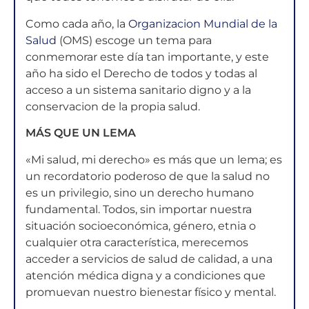
Como cada año, la
Organizacion Mundial de la
Salud
(OMS) escoge un tema para
conmemorar este día tan importante, y este
año ha sido el Derecho de todos y todas al
acceso a un sistema sanitario digno y a la
conservacion de la propia salud.
MÁS QUE UN LEMA
«Mi salud, mi derecho» es más que un lema; es
un recordatorio poderoso de que la salud no
es un privilegio, sino un derecho humano
fundamental. Todos, sin importar nuestra
situación socioeconómica, género, etnia o
cualquier otra característica, merecemos
acceder a servicios de salud de calidad, a una
atención médica digna y a condiciones que
promuevan nuestro bienestar físico y mental.