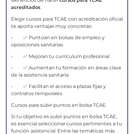
Beneficios de hacer
cursos para TCAE
acreditados
Elegir cursos para TCAE con acreditación oficial
te aporta ventajas muy concretas:
• ✅ Puntúan en bolsas de empleo y
oposiciones sanitarias
• ✅ Mejoran tu currículum profesional
• ✅ Aumentan tu formación en áreas clave
de la asistencia sanitaria
• ✅ Facilitan el acceso a plazas fijas y
contratos temporales
Cursos para subir puntos en bolsa TCAE
Si tu objetivo es subir puntos en bolsa TCAE,
es esencial seleccionar cursos pertinentes a tu
función asistencial. Entre las temáticas más