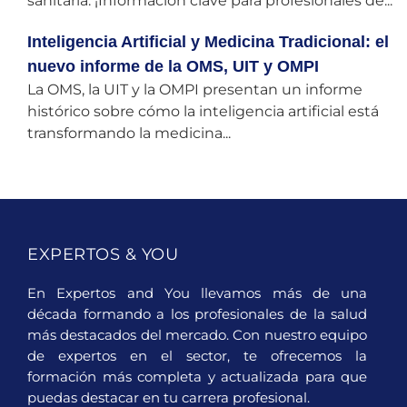
sanitaria. ¡Información clave para profesionales de...
Inteligencia Artificial y Medicina Tradicional: el
nuevo informe de la OMS, UIT y OMPI
La OMS, la UIT y la OMPI presentan un informe
histórico sobre cómo la inteligencia artificial está
transformando la medicina...
EXPERTOS & YOU
En Expertos and You llevamos más de una
década formando a los profesionales de la salud
más destacados del mercado. Con nuestro equipo
de expertos en el sector, te ofrecemos la
formación más completa y actualizada para que
puedas destacar en tu carrera profesional.