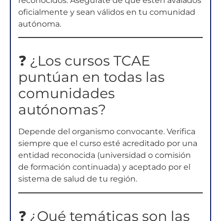
reconocidos. Asegúrate de que estén avalados
oficialmente y sean válidos en tu comunidad
autónoma.
❓ ¿Los cursos TCAE
puntúan en todas las
comunidades
autónomas?
Depende del organismo convocante. Verifica
siempre que el curso esté acreditado por una
entidad reconocida (universidad o comisión
de formación continuada) y aceptado por el
sistema de salud de tu región.
❓ ¿Qué temáticas son las