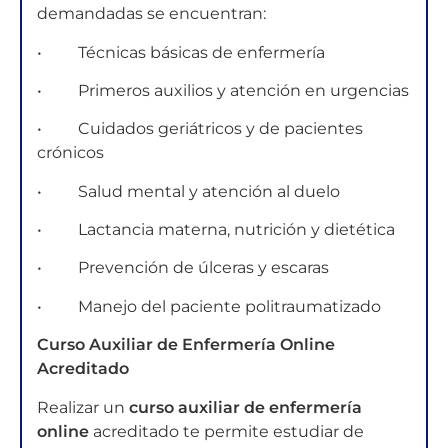
demandadas se encuentran:
• Técnicas básicas de enfermería
• Primeros auxilios y atención en urgencias
• Cuidados geriátricos y de pacientes
crónicos
• Salud mental y atención al duelo
• Lactancia materna, nutrición y dietética
• Prevención de úlceras y escaras
• Manejo del paciente politraumatizado
Curso Auxiliar de Enfermería Online
Acreditado
Realizar un
curso auxiliar de enfermería
online
acreditado te permite estudiar de