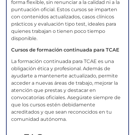
forma flexible, sin renunciar a la calidad ni a la
puntuación oficial. Estos cursos se imparten
con contenidos actualizados, casos clínicos
prácticos y evaluación tipo test, ideales para
quienes trabajan o tienen poco tiempo
disponible.
Cursos de formación continuada para TCAE
La formación continuada para TCAE es una
obligación ética y profesional. Además de
ayudarte a mantenerte actualizado, permite
acceder a nuevas áreas de trabajo, mejorar la
atención que prestas y destacar en
convocatorias oficiales. Asegúrate siempre de
que los cursos estén debidamente
acreditados y que sean reconocidos en tu
comunidad autónoma.