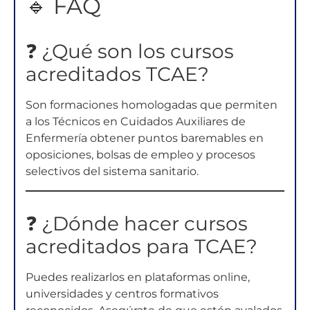
🔹 FAQ
❓ ¿Qué son los cursos
acreditados TCAE?
Son formaciones homologadas que permiten
a los Técnicos en Cuidados Auxiliares de
Enfermería obtener puntos baremables en
oposiciones, bolsas de empleo y procesos
selectivos del sistema sanitario.
❓ ¿Dónde hacer cursos
acreditados para TCAE?
Puedes realizarlos en plataformas online,
universidades y centros formativos