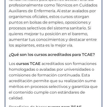
profesionalmente como Técnicos en Cuidados
Auxiliares de Enfermería. Al estar avalados por
organismos oficiales, estos cursos otorgan
puntos en bolsas de empleo, oposiciones y
procesos selectivos del sistema sanitario. Si
quieres mejorar tu posición en el baremo,
aumentar tus conocimientos y destacar entre
los aspirantes, esta es la mejor vía.
¿Qué son los cursos acreditados para TCAE?
Los
cursos TCAE
acreditados son formaciones
homologadas o avaladas por universidades o
comisiones de formación continuada. Esta
acreditación permite que su realización sume
méritos en procesos selectivos y garantiza que
el contenido cumple con estándares de
calidad.