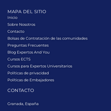
MAPA DEL SITIO
Inicio
Sobre Nosotros
Contacto
Bolsas de Contratación de las comunidades
Preguntas Frecuentes
Blog Expertos And You
Cursos ECTS
Cursos para Expertos Universitarios
Políticas de privacidad
Políticas de Embajadores
CONTACTO
Granada, España