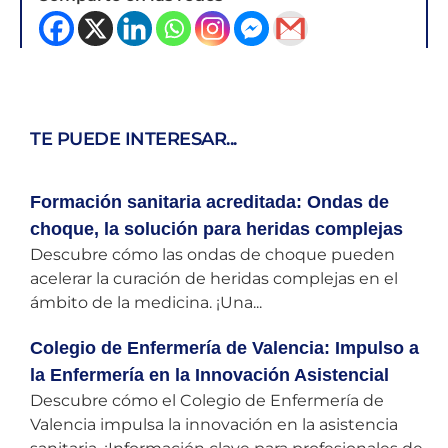
TE PUEDE INTERESAR...
Formación sanitaria acreditada: Ondas de
choque, la solución para heridas complejas
Descubre cómo las ondas de choque pueden
acelerar la curación de heridas complejas en el
ámbito de la medicina. ¡Una...
Colegio de Enfermería de Valencia: Impulso a
la Enfermería en la Innovación Asistencial
Descubre cómo el Colegio de Enfermería de
Valencia impulsa la innovación en la asistencia