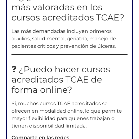
más valoradas en los
cursos acreditados TCAE?
Las más demandadas incluyen primeros
auxilios, salud mental, geriatría, manejo de
pacientes críticos y prevención de úlceras.
❓ ¿Puedo hacer cursos
acreditados TCAE de
forma online?
Sí, muchos cursos TCAE acreditados se
ofrecen en modalidad online, lo que permite
mayor flexibilidad para quienes trabajan o
tienen disponibilidad limitada.
Comparte en las redes