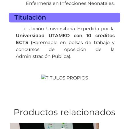
Enfermería en Infecciones Neonatales.
Titulación
Titulación Universitaria Expedida por la
Universidad UTAMED con 10 créditos
ECTS
(Baremable en bolsas de trabajo y
concursos de oposición de la
Administración Pública).
Productos relacionados