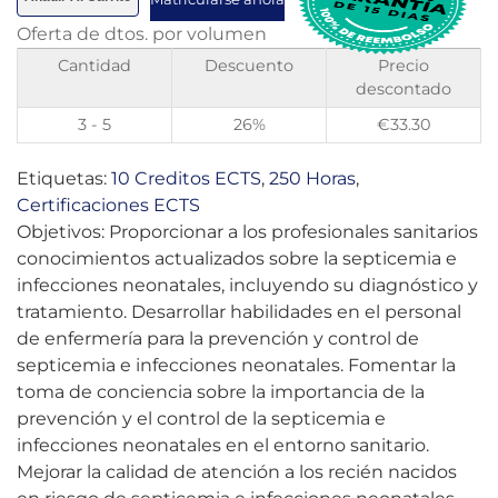
Oferta de dtos. por volumen
Cantidad
Descuento
Precio
descontado
3 - 5
26%
€
33.30
Etiquetas:
10 Creditos ECTS
,
250 Horas
,
Certificaciones ECTS
Objetivos: Proporcionar a los profesionales sanitarios
conocimientos actualizados sobre la septicemia e
infecciones neonatales, incluyendo su diagnóstico y
tratamiento. Desarrollar habilidades en el personal
de enfermería para la prevención y control de
septicemia e infecciones neonatales. Fomentar la
toma de conciencia sobre la importancia de la
prevención y el control de la septicemia e
infecciones neonatales en el entorno sanitario.
Mejorar la calidad de atención a los recién nacidos