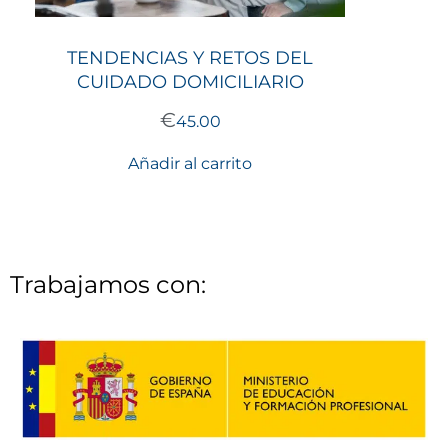
TENDENCIAS Y RETOS DEL
CUIDADO DOMICILIARIO
€
45.00
Añadir al carrito
Trabajamos con: