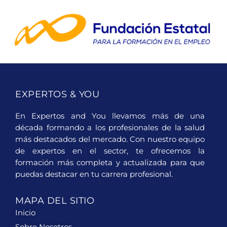
EXPERTOS & YOU
En Expertos and You llevamos más de una
década formando a los profesionales de la salud
más destacados del mercado. Con nuestro equipo
de expertos en el sector, te ofrecemos la
formación más completa y actualizada para que
puedas destacar en tu carrera profesional.
MAPA DEL SITIO
Inicio
Sobre Nosotros