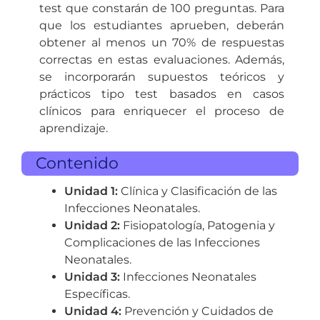
test que constarán de 100 preguntas. Para
que los estudiantes aprueben, deberán
obtener al menos un 70% de respuestas
correctas en estas evaluaciones. Además,
se incorporarán supuestos teóricos y
prácticos tipo test basados en casos
clínicos para enriquecer el proceso de
aprendizaje.
Contenido
Unidad 1:
Clínica y Clasificación de las
Infecciones Neonatales.
Unidad 2:
Fisiopatología, Patogenia y
Complicaciones de las Infecciones
Neonatales.
Unidad 3:
Infecciones Neonatales
Específicas.
Unidad 4:
Prevención y Cuidados de