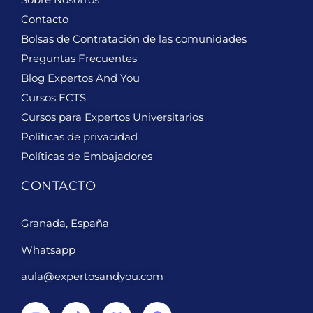
Contacto
Bolsas de Contratación de las comunidades
Preguntas Frecuentes
Blog Expertos And You
Cursos ECTS
Cursos para Expertos Universitarios
Políticas de privacidad
Políticas de Embajadores
CONTACTO
Granada, España
Whatsapp
aula@expertosandyou.com