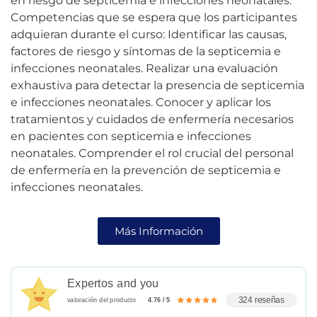
en riesgo de septicemia e infecciones neonatales.
Competencias que se espera que los participantes
adquieran durante el curso: Identificar las causas,
factores de riesgo y síntomas de la septicemia e
infecciones neonatales. Realizar una evaluación
exhaustiva para detectar la presencia de septicemia
e infecciones neonatales. Conocer y aplicar los
tratamientos y cuidados de enfermería necesarios
en pacientes con septicemia e infecciones
neonatales. Comprender el rol crucial del personal
de enfermería en la prevención de septicemia e
infecciones neonatales.
Más Información
Expertos and you
324 reseñas
valoración del producto
4.76 / 5