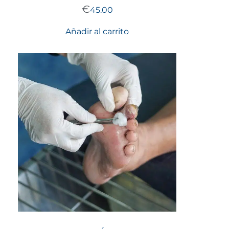
€
45.00
Añadir al carrito