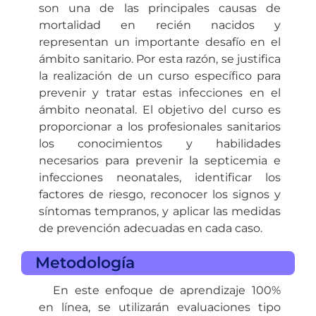
son una de las principales causas de
mortalidad en recién nacidos y
representan un importante desafío en el
ámbito sanitario. Por esta razón, se justifica
la realización de un curso específico para
prevenir y tratar estas infecciones en el
ámbito neonatal. El objetivo del curso es
proporcionar a los profesionales sanitarios
los conocimientos y habilidades
necesarios para prevenir la septicemia e
infecciones neonatales, identificar los
factores de riesgo, reconocer los signos y
síntomas tempranos, y aplicar las medidas
de prevención adecuadas en cada caso.
Metodología
En este enfoque de aprendizaje 100%
en línea, se utilizarán evaluaciones tipo