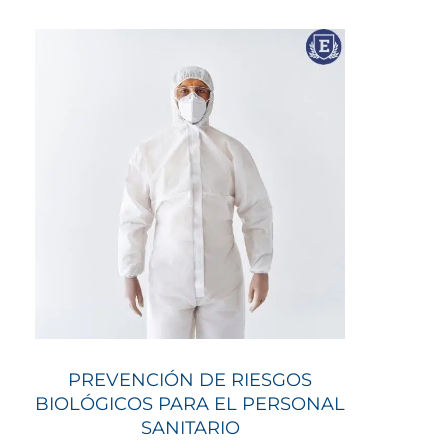
PREVENCIÓN DE RIESGOS
BIOLÓGICOS PARA EL PERSONAL
SANITARIO