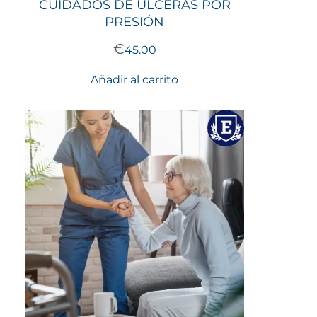
CUIDADOS DE ÚLCERAS POR
PRESIÓN
€
45.00
Añadir al carrito