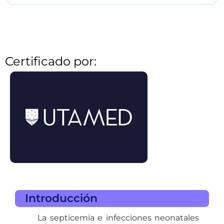
Certificado por:
Introducción
La septicemia e infecciones neonatales