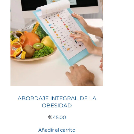
ABORDAJE INTEGRAL DE LA
OBESIDAD
€
45.00
Añadir al carrito