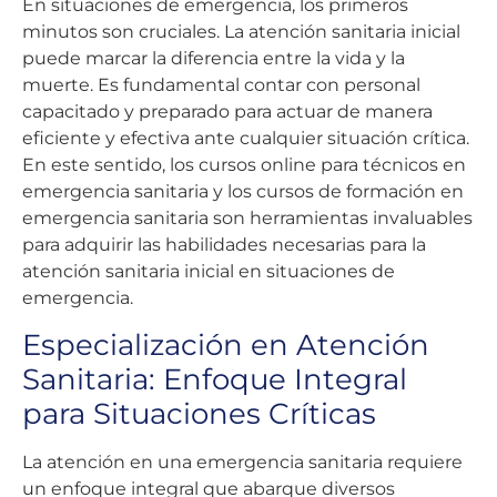
En situaciones de emergencia, los primeros
minutos son cruciales. La atención sanitaria inicial
puede marcar la diferencia entre la vida y la
muerte. Es fundamental contar con personal
capacitado y preparado para actuar de manera
eficiente y efectiva ante cualquier situación crítica.
En este sentido, los cursos online para técnicos en
emergencia sanitaria y los cursos de formación en
emergencia sanitaria son herramientas invaluables
para adquirir las habilidades necesarias para la
atención sanitaria inicial en situaciones de
emergencia.
Especialización en Atención
Sanitaria: Enfoque Integral
para Situaciones Críticas
La atención en una emergencia sanitaria requiere
un enfoque integral que abarque diversos