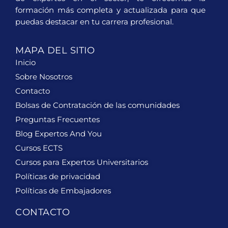
formación más completa y actualizada para que
puedas destacar en tu carrera profesional.
MAPA DEL SITIO
Inicio
Sobre Nosotros
Contacto
Bolsas de Contratación de las comunidades
Preguntas Frecuentes
Blog Expertos And You
Cursos ECTS
Cursos para Expertos Universitarios
Políticas de privacidad
Políticas de Embajadores
CONTACTO