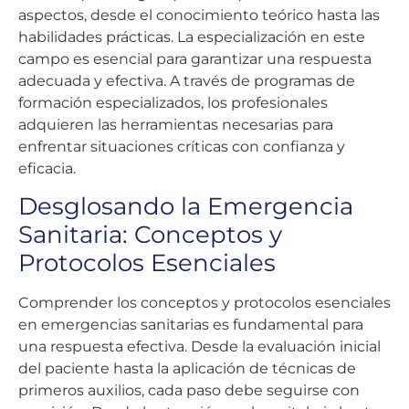
aspectos, desde el conocimiento teórico hasta las
habilidades prácticas. La especialización en este
campo es esencial para garantizar una respuesta
adecuada y efectiva. A través de programas de
formación especializados, los profesionales
adquieren las herramientas necesarias para
enfrentar situaciones críticas con confianza y
eficacia.
Desglosando la Emergencia
Sanitaria: Conceptos y
Protocolos Esenciales
Comprender los conceptos y protocolos esenciales
en emergencias sanitarias es fundamental para
una respuesta efectiva. Desde la evaluación inicial
del paciente hasta la aplicación de técnicas de
primeros auxilios, cada paso debe seguirse con