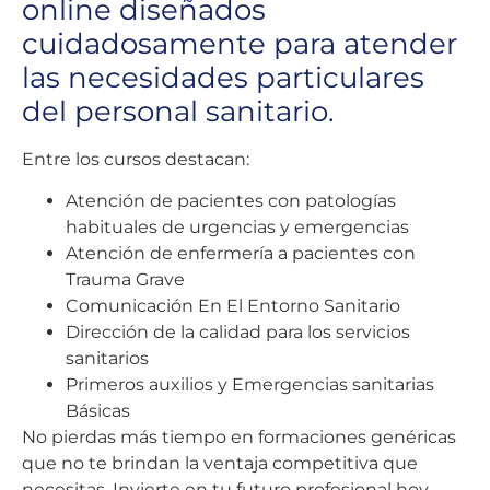
online diseñados
cuidadosamente para atender
las necesidades particulares
del personal sanitario.
Entre los cursos destacan:
Atención de pacientes con patologías
habituales de urgencias y emergencias
Atención de enfermería a pacientes con
Trauma Grave
Comunicación En El Entorno Sanitario
Dirección de la calidad para los servicios
sanitarios
Primeros auxilios y Emergencias sanitarias
Básicas
No pierdas más tiempo en formaciones genéricas
que no te brindan la ventaja competitiva que
necesitas. Invierte en tu futuro profesional hoy