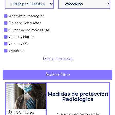
Anatomía Patológica
Celador Conductor
Cursos Acreditados TCAE
Cursos Celador
Cursos CFC
Dietética
Más categorías
Aplicar filtro
Medidas de protección
Radiológica
100 Horas
Curso acreditado por la