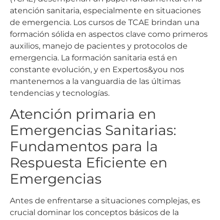
atención sanitaria, especialmente en situaciones
de emergencia. Los cursos de TCAE brindan una
formación sólida en aspectos clave como primeros
auxilios, manejo de pacientes y protocolos de
emergencia. La formación sanitaria está en
constante evolución, y en Expertos&you nos
mantenemos a la vanguardia de las últimas
tendencias y tecnologías.
Atención primaria en
Emergencias Sanitarias:
Fundamentos para la
Respuesta Eficiente en
Emergencias
Antes de enfrentarse a situaciones complejas, es
crucial dominar los conceptos básicos de la