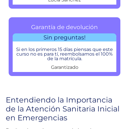
Garantía de devolución
Sin preguntas!
Si en los primeros 15 días piensas que este
curso no es para tí, reembolsamos el 100%
de la matrícula.
Garantizado
Entendiendo la Importancia
de la Atención Sanitaria Inicial
en Emergencias