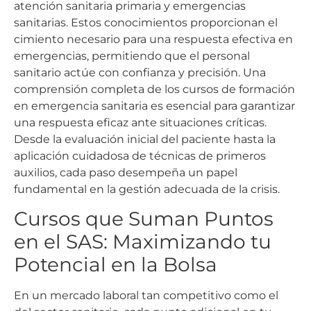
atención sanitaria primaria y emergencias
sanitarias. Estos conocimientos proporcionan el
cimiento necesario para una respuesta efectiva en
emergencias, permitiendo que el personal
sanitario actúe con confianza y precisión. Una
comprensión completa de los cursos de formación
en emergencia sanitaria es esencial para garantizar
una respuesta eficaz ante situaciones críticas.
Desde la evaluación inicial del paciente hasta la
aplicación cuidadosa de técnicas de primeros
auxilios, cada paso desempeña un papel
fundamental en la gestión adecuada de la crisis.
Cursos que Suman Puntos
en el SAS: Maximizando tu
Potencial en la Bolsa
En un mercado laboral tan competitivo como el