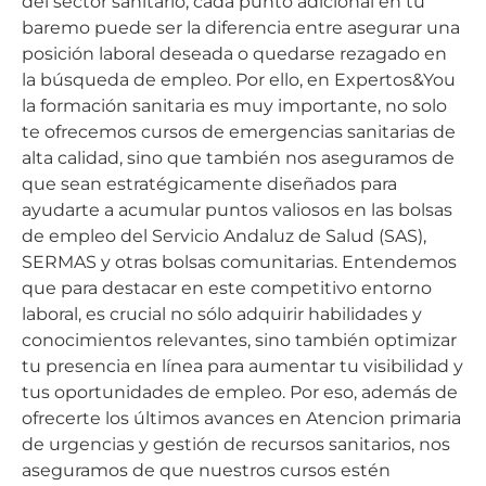
del sector sanitario, cada punto adicional en tu
baremo puede ser la diferencia entre asegurar una
posición laboral deseada o quedarse rezagado en
la búsqueda de empleo. Por ello, en Expertos&You
la formación sanitaria es muy importante, no solo
te ofrecemos cursos de emergencias sanitarias de
alta calidad, sino que también nos aseguramos de
que sean estratégicamente diseñados para
ayudarte a acumular puntos valiosos en las bolsas
de empleo del Servicio Andaluz de Salud (SAS),
SERMAS y otras bolsas comunitarias. Entendemos
que para destacar en este competitivo entorno
laboral, es crucial no sólo adquirir habilidades y
conocimientos relevantes, sino también optimizar
tu presencia en línea para aumentar tu visibilidad y
tus oportunidades de empleo. Por eso, además de
ofrecerte los últimos avances en Atencion primaria
de urgencias y gestión de recursos sanitarios, nos
aseguramos de que nuestros cursos estén