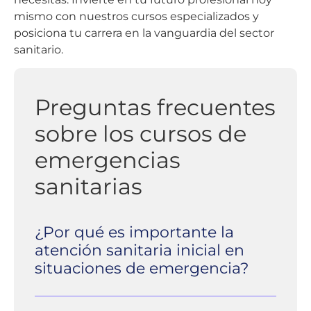
mismo con nuestros cursos especializados y
posiciona tu carrera en la vanguardia del sector
sanitario.
Preguntas frecuentes
sobre los cursos de
emergencias
sanitarias
¿Por qué es importante la
atención sanitaria inicial en
situaciones de emergencia?
En situaciones de emergencia, los