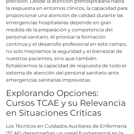
precisión. Desde la atención prehospitalaria hasta
la respuesta en entornos clínicos, la capacidad para
proporcionar una atención de calidad durante las
emergencias hospitalarias depende en gran
medida de la preparación y competencia del
personal sanitario. Al priorizar la formación
continua y el desarrollo profesional en este campo,
no solo mejoramos la seguridad y el bienestar de
nuestros pacientes, sino que también
fortalecemos la capacidad de respuesta de todo el
sistema de atención del personal sanitario ante
emergencias sanitarias imprevistas.
Explorando Opciones:
Cursos TCAE y su Relevancia
en Situaciones Críticas
Los Técnicos en Cuidados Auxiliares de Enfermería
(TCAE) desempeñan un papel fundamental en la