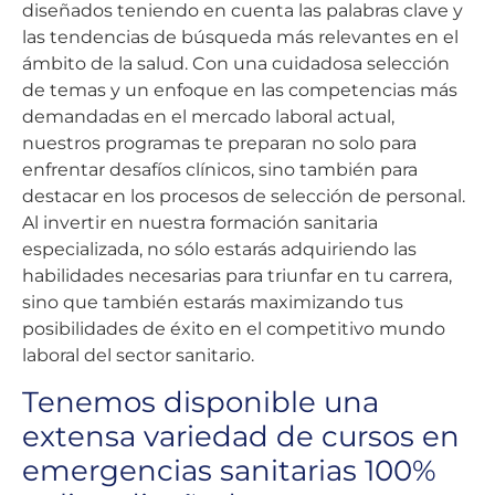
diseñados teniendo en cuenta las palabras clave y
las tendencias de búsqueda más relevantes en el
ámbito de la salud. Con una cuidadosa selección
de temas y un enfoque en las competencias más
demandadas en el mercado laboral actual,
nuestros programas te preparan no solo para
enfrentar desafíos clínicos, sino también para
destacar en los procesos de selección de personal.
Al invertir en nuestra formación sanitaria
especializada, no sólo estarás adquiriendo las
habilidades necesarias para triunfar en tu carrera,
sino que también estarás maximizando tus
posibilidades de éxito en el competitivo mundo
laboral del sector sanitario.
Tenemos disponible una
extensa variedad de cursos en
emergencias sanitarias 100%