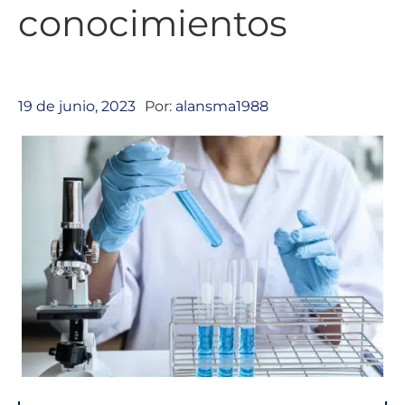
conocimientos
19 de junio, 2023
Por:
alansma1988