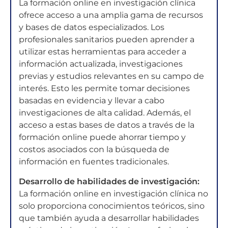
La formación online en investigación clínica
ofrece acceso a una amplia gama de recursos
y bases de datos especializados. Los
profesionales sanitarios pueden aprender a
utilizar estas herramientas para acceder a
información actualizada, investigaciones
previas y estudios relevantes en su campo de
interés. Esto les permite tomar decisiones
basadas en evidencia y llevar a cabo
investigaciones de alta calidad. Además, el
acceso a estas bases de datos a través de la
formación online puede ahorrar tiempo y
costos asociados con la búsqueda de
información en fuentes tradicionales.
Desarrollo de habilidades de investigación:
La formación online en investigación clínica no
solo proporciona conocimientos teóricos, sino
que también ayuda a desarrollar habilidades