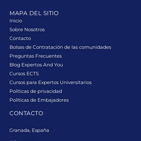
MAPA DEL SITIO
Inicio
Sobre Nosotros
Contacto
Bolsas de Contratación de las comunidades
Preguntas Frecuentes
Blog Expertos And You
Cursos ECTS
Cursos para Expertos Universitarios
Políticas de privacidad
Políticas de Embajadores
CONTACTO
Granada, España