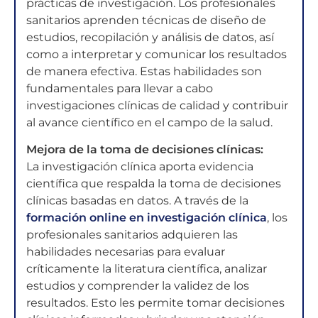
prácticas de investigación. Los profesionales
sanitarios aprenden técnicas de diseño de
estudios, recopilación y análisis de datos, así
como a interpretar y comunicar los resultados
de manera efectiva. Estas habilidades son
fundamentales para llevar a cabo
investigaciones clínicas de calidad y contribuir
al avance científico en el campo de la salud.
Mejora de la toma de decisiones clínicas:
La investigación clínica aporta evidencia
científica que respalda la toma de decisiones
clínicas basadas en datos. A través de la
formación online en investigación clínica
, los
profesionales sanitarios adquieren las
habilidades necesarias para evaluar
críticamente la literatura científica, analizar
estudios y comprender la validez de los
resultados. Esto les permite tomar decisiones