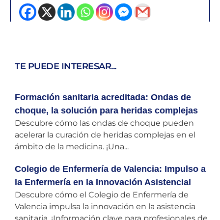
TE PUEDE INTERESAR...
Formación sanitaria acreditada: Ondas de
choque, la solución para heridas complejas
Descubre cómo las ondas de choque pueden
acelerar la curación de heridas complejas en el
ámbito de la medicina. ¡Una...
Colegio de Enfermería de Valencia: Impulso a
la Enfermería en la Innovación Asistencial
Descubre cómo el Colegio de Enfermería de
Valencia impulsa la innovación en la asistencia
sanitaria. ¡Información clave para profesionales de...