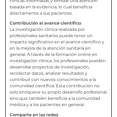
clínicas informadas y brindar una atención
basada en la evidencia, lo cual beneficia
directamente a sus pacientes.
Contribución al avance científico:
La investigación clínica realizada por
profesionales sanitarios puede tener un
impacto significativo en el avance científico y
en la mejora de la atención sanitaria en
general. A través de la formación online en
investigación clínica, los profesionales pueden
desarrollar proyectos de investigación,
recolectar datos, analizar resultados y
contribuir con nuevos conocimientos a la
comunidad científica. Esta contribución no
solo enriquece su propio desarrollo profesional,
sino que también beneficia a la comunidad
médica y a los pacientes en general.
Comparte en las redes