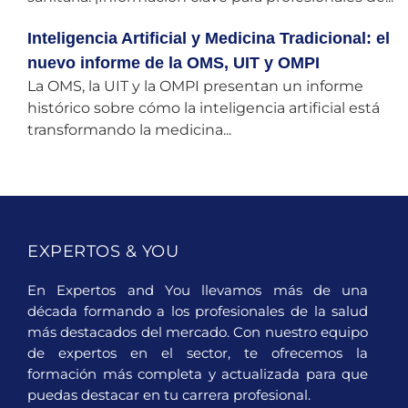
Inteligencia Artificial y Medicina Tradicional: el
nuevo informe de la OMS, UIT y OMPI
La OMS, la UIT y la OMPI presentan un informe
histórico sobre cómo la inteligencia artificial está
transformando la medicina...
EXPERTOS & YOU
En Expertos and You llevamos más de una
década formando a los profesionales de la salud
más destacados del mercado. Con nuestro equipo
de expertos en el sector, te ofrecemos la
formación más completa y actualizada para que
puedas destacar en tu carrera profesional.