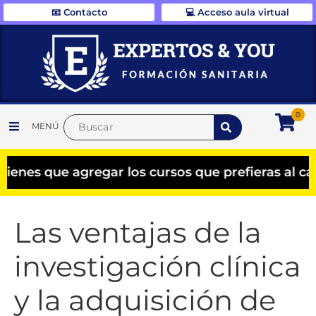
📧 Contacto
💻 Acceso aula virtual
0
MENÚ
s que agregar los cursos que prefieras al carri
Las ventajas de la
investigación clínica
y la adquisición de