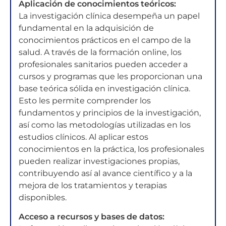
Aplicación de conocimientos teóricos:
La investigación clínica desempeña un papel
fundamental en la adquisición de
conocimientos prácticos en el campo de la
salud. A través de la formación online, los
profesionales sanitarios pueden acceder a
cursos y programas que les proporcionan una
base teórica sólida en investigación clínica.
Esto les permite comprender los
fundamentos y principios de la investigación,
así como las metodologías utilizadas en los
estudios clínicos. Al aplicar estos
conocimientos en la práctica, los profesionales
pueden realizar investigaciones propias,
contribuyendo así al avance científico y a la
mejora de los tratamientos y terapias
disponibles.
Acceso a recursos y bases de datos: