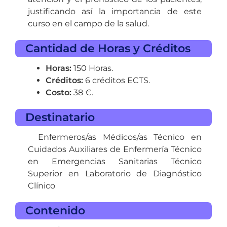
justificando así la importancia de este
curso en el campo de la salud.
Cantidad de Horas y Créditos
Horas:
150 Horas.
Créditos:
6 créditos ECTS.
Costo:
38 €.
Destinatario
Enfermeros/as Médicos/as Técnico en
Cuidados Auxiliares de Enfermería Técnico
en Emergencias Sanitarias Técnico
Superior en Laboratorio de Diagnóstico
Clínico
Contenido