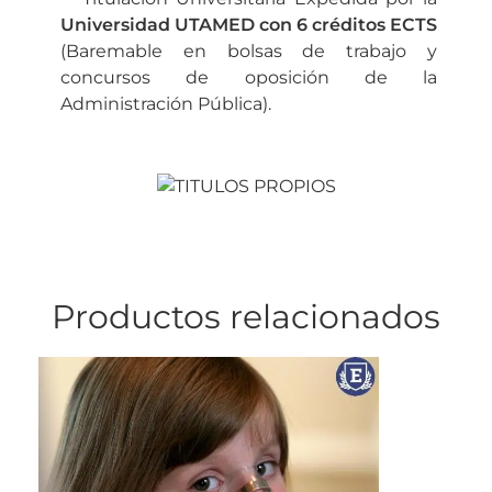
Universidad UTAMED con 6 créditos ECTS
(Baremable en bolsas de trabajo y
concursos de oposición de la
Administración Pública).
Productos relacionados