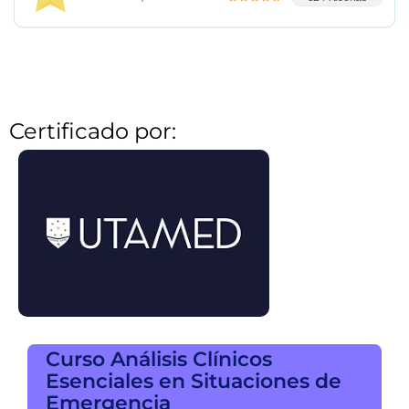
Certificado por:
Curso Análisis Clínicos
Esenciales en Situaciones de
Emergencia