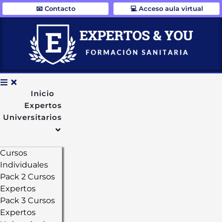
📧 Contacto
💻 Acceso aula virtual
Inicio
Expertos
Universitarios
Cursos
Individuales
Pack 2 Cursos
Expertos
Pack 3 Cursos
Expertos