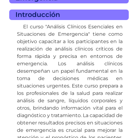
Introducción
El curso "Análisis Clínicos Esenciales en
Situaciones de Emergencia" tiene como
objetivo capacitar a los participantes en la
realización de análisis clínicos críticos de
forma rápida y precisa en entornos de
emergencia. Los análisis clínicos
desempeñan un papel fundamental en la
toma de decisiones médicas en
situaciones urgentes. Este curso prepara a
los profesionales de la salud para realizar
análisis de sangre, líquidos corporales y
otros, brindando información vital para el
diagnóstico y tratamiento. La capacidad de
obtener resultados precisos en situaciones
de emergencia es crucial para mejorar la
atención y el pronóstico de los pacientes,