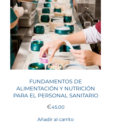
FUNDAMENTOS DE
ALIMENTACIÓN Y NUTRICIÓN
PARA EL PERSONAL SANITARIO
€
45.00
Añadir al carrito