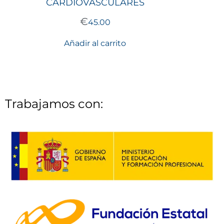
CARDIOVASCULARES
€
45.00
Añadir al carrito
Trabajamos con: