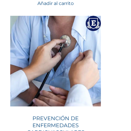
Añadir al carrito
PREVENCIÓN DE
ENFERMEDADES