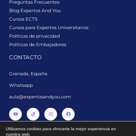
Preguntas Frecuentes
Blog Expertos And You
Cursos ECTS
Cursos para Expertos Universitarios
Políticas de privacidad
Políticas de Embajadores
CONTACTO
Granada, España
Whatsapp
aula@expertosandyou.com
Utilizamos cookies para ofrecerte la mejor experiencia en
nuestra web.