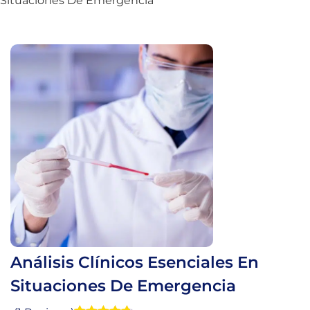
Situaciones De Emergencia
Análisis Clínicos Esenciales En
Situaciones De Emergencia