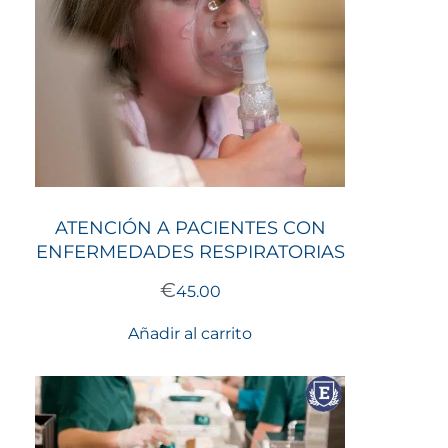
ATENCIÓN A PACIENTES CON
ENFERMEDADES RESPIRATORIAS
€
45.00
Añadir al carrito