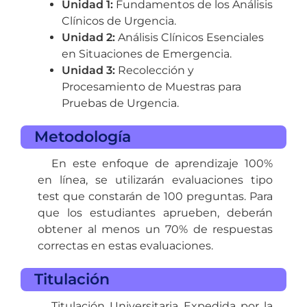
Unidad 1:
Fundamentos de los Análisis
Clínicos de Urgencia.
Unidad 2:
Análisis Clínicos Esenciales
en Situaciones de Emergencia.
Unidad 3:
Recolección y
Procesamiento de Muestras para
Pruebas de Urgencia.
Metodología
En este enfoque de aprendizaje 100%
en línea, se utilizarán evaluaciones tipo
test que constarán de 100 preguntas. Para
que los estudiantes aprueben, deberán
obtener al menos un 70% de respuestas
correctas en estas evaluaciones.
Titulación
Titulación Universitaria Expedida por la