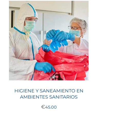
HIGIENE Y SANEAMIENTO EN
AMBIENTES SANITARIOS
€
45.00