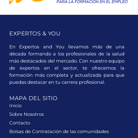
EXPERTOS & YOU
En Expertos and You llevamos más de una
década formando a los profesionales de la salud
más destacados del mercado. Con nuestro equipo
de expertos en el sector, te ofrecemos la
formación más completa y actualizada para que
puedas destacar en tu carrera profesional.
MAPA DEL SITIO
Inicio
Sobre Nosotros
Contacto
Bolsas de Contratación de las comunidades