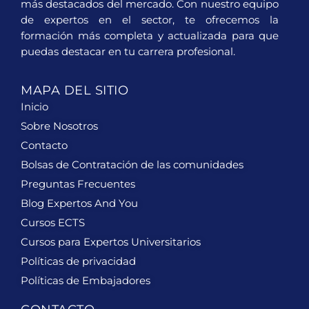
más destacados del mercado. Con nuestro equipo
de expertos en el sector, te ofrecemos la
formación más completa y actualizada para que
puedas destacar en tu carrera profesional.
MAPA DEL SITIO
Inicio
Sobre Nosotros
Contacto
Bolsas de Contratación de las comunidades
Preguntas Frecuentes
Blog Expertos And You
Cursos ECTS
Cursos para Expertos Universitarios
Políticas de privacidad
Políticas de Embajadores