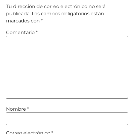
Tu dirección de correo electrónico no será
publicada.
Los campos obligatorios están
marcados con
*
Comentario
*
Nombre
*
Correo electrónico
*