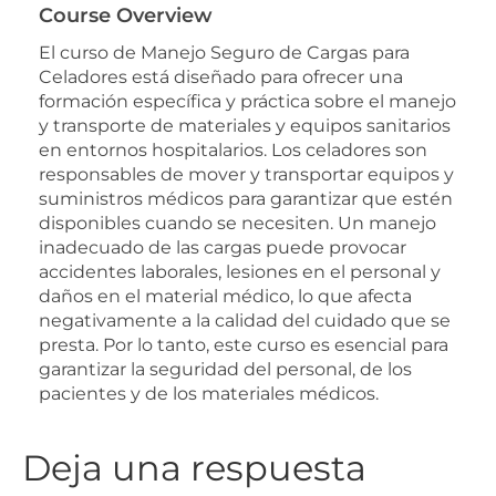
Course Overview
El curso de Manejo Seguro de Cargas para
Celadores está diseñado para ofrecer una
formación específica y práctica sobre el manejo
y transporte de materiales y equipos sanitarios
en entornos hospitalarios. Los celadores son
responsables de mover y transportar equipos y
suministros médicos para garantizar que estén
disponibles cuando se necesiten. Un manejo
inadecuado de las cargas puede provocar
accidentes laborales, lesiones en el personal y
daños en el material médico, lo que afecta
negativamente a la calidad del cuidado que se
presta. Por lo tanto, este curso es esencial para
garantizar la seguridad del personal, de los
pacientes y de los materiales médicos.
Deja una respuesta