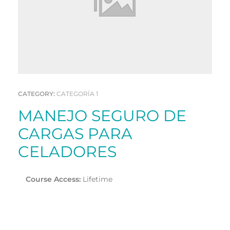
CATEGORY:
CATEGORÍA 1
MANEJO SEGURO DE
CARGAS PARA
CELADORES
Course Access:
Lifetime