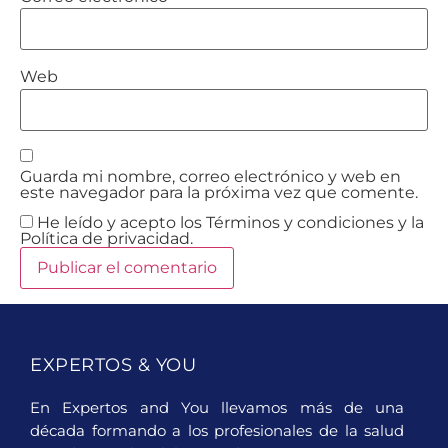
Web
Guarda mi nombre, correo electrónico y web en
este navegador para la próxima vez que comente.
He leído y acepto los Términos y condiciones y la
Política de privacidad.
EXPERTOS & YOU
En Expertos and You llevamos más de una
década formando a los profesionales de la salud