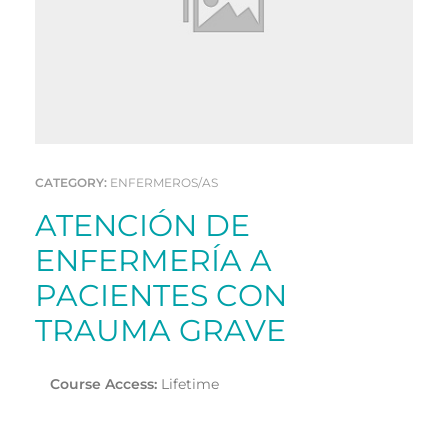
CATEGORY:
ENFERMEROS/AS
ATENCIÓN DE
ENFERMERÍA A
PACIENTES CON
TRAUMA GRAVE
Course Access:
Lifetime