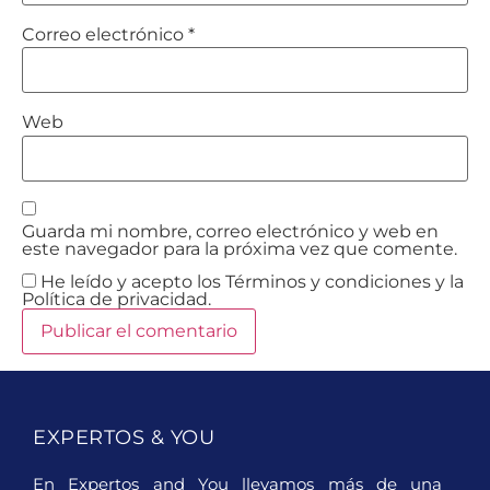
Correo electrónico
*
Web
Guarda mi nombre, correo electrónico y web en
este navegador para la próxima vez que comente.
He leído y acepto los Términos y condiciones y la
Política de privacidad.
EXPERTOS & YOU
En Expertos and You llevamos más de una