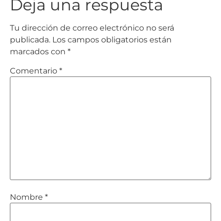
Deja una respuesta
Tu dirección de correo electrónico no será
publicada.
Los campos obligatorios están
marcados con
*
Comentario
*
Nombre
*