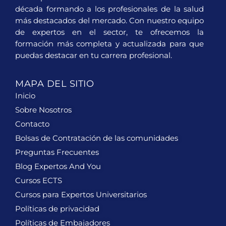
década formando a los profesionales de la salud
más destacados del mercado. Con nuestro equipo
de expertos en el sector, te ofrecemos la
formación más completa y actualizada para que
puedas destacar en tu carrera profesional.
MAPA DEL SITIO
Inicio
Sobre Nosotros
Contacto
Bolsas de Contratación de las comunidades
Preguntas Frecuentes
Blog Expertos And You
Cursos ECTS
Cursos para Expertos Universitarios
Políticas de privacidad
Políticas de Embajadores