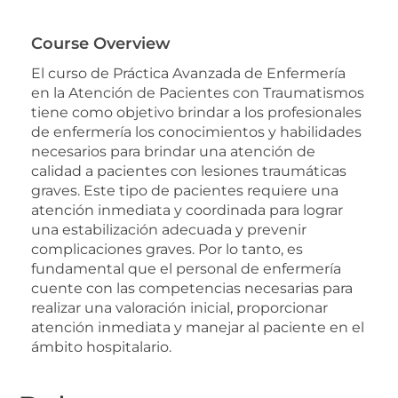
Course Overview
El curso de Práctica Avanzada de Enfermería
en la Atención de Pacientes con Traumatismos
tiene como objetivo brindar a los profesionales
de enfermería los conocimientos y habilidades
necesarios para brindar una atención de
calidad a pacientes con lesiones traumáticas
graves. Este tipo de pacientes requiere una
atención inmediata y coordinada para lograr
una estabilización adecuada y prevenir
complicaciones graves. Por lo tanto, es
fundamental que el personal de enfermería
cuente con las competencias necesarias para
realizar una valoración inicial, proporcionar
atención inmediata y manejar al paciente en el
ámbito hospitalario.