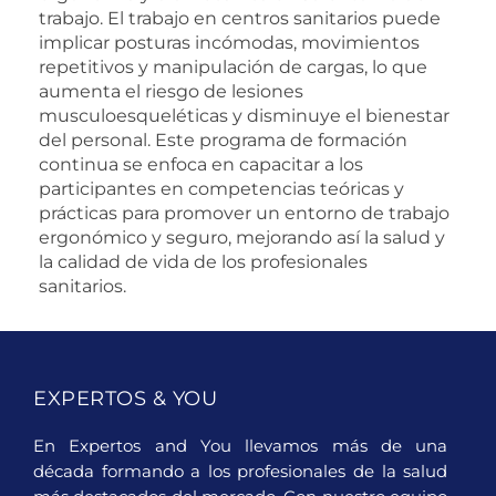
trabajo. El trabajo en centros sanitarios puede
implicar posturas incómodas, movimientos
repetitivos y manipulación de cargas, lo que
aumenta el riesgo de lesiones
musculoesqueléticas y disminuye el bienestar
del personal. Este programa de formación
continua se enfoca en capacitar a los
participantes en competencias teóricas y
prácticas para promover un entorno de trabajo
ergonómico y seguro, mejorando así la salud y
la calidad de vida de los profesionales
sanitarios.
EXPERTOS & YOU
En Expertos and You llevamos más de una
década formando a los profesionales de la salud