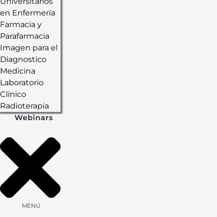
Universitarios
en Enfermería
Farmacia y
Parafarmacia
Imagen para el
Diagnostico
Medicina
Laboratorio
Clínico
Radioterapia
Webinars
MENÚ