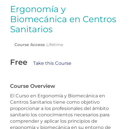
Ergonomía y
Biomecánica en Centros
Sanitarios
Course Access:
Lifetime
Free
Take this Course
Course Overview
El Curso en Ergonomía y Biomecánica en
Centros Sanitarios tiene como objetivo
proporcionar a los profesionales del ámbito
sanitario los conocimientos necesarios para
comprender y aplicar los principios de
ergonomía y biomecánica en su entorno de