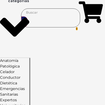
categorías
0
Anatomía
Patológica
Celador
Conductor
Dietética
Emergencias
Sanitarias
Expertos