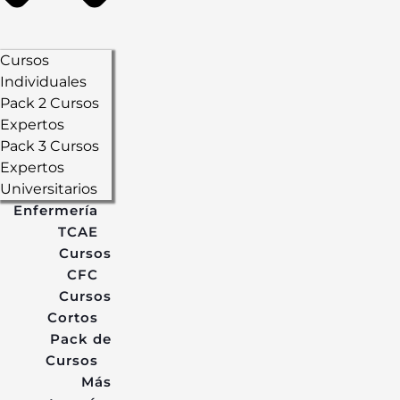
Cursos
Individuales
Pack 2 Cursos
Expertos
Pack 3 Cursos
Expertos
Universitarios
Enfermería
TCAE
Cursos
CFC
Cursos
Cortos
Pack de
Cursos
Más