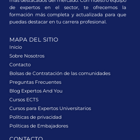
más destacados del mercado. Con nuestro equipo
de expertos en el sector, te ofrecemos la
formación más completa y actualizada para que
puedas destacar en tu carrera profesional.
MAPA DEL SITIO
Inicio
Sobre Nosotros
Contacto
Bolsas de Contratación de las comunidades
Preguntas Frecuentes
Blog Expertos And You
Cursos ECTS
Cursos para Expertos Universitarios
Políticas de privacidad
Políticas de Embajadores
CONTACTO