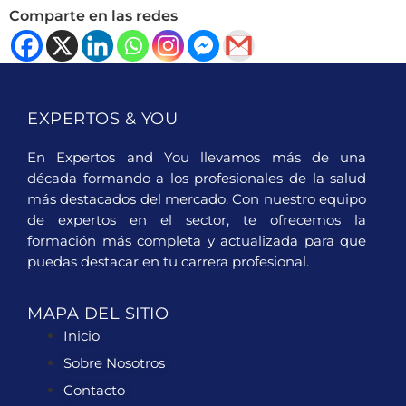
Comparte en las redes
EXPERTOS & YOU
En Expertos and You llevamos más de una
década formando a los profesionales de la salud
más destacados del mercado. Con nuestro equipo
de expertos en el sector, te ofrecemos la
formación más completa y actualizada para que
puedas destacar en tu carrera profesional.
MAPA DEL SITIO
Inicio
Sobre Nosotros
Contacto