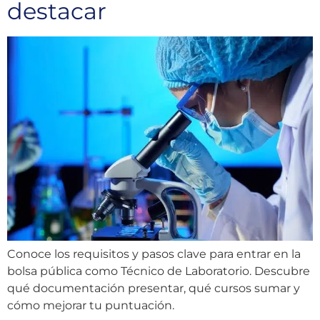
destacar
Conoce los requisitos y pasos clave para entrar en la
bolsa pública como Técnico de Laboratorio. Descubre
qué documentación presentar, qué cursos sumar y
cómo mejorar tu puntuación.