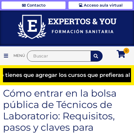
📧 Contacto
💻 Acceso aula virtual
0
MENÚ
enes que agregar los cursos que prefieras al ca
Cómo entrar en la bolsa
pública de Técnicos de
Laboratorio: Requisitos,
pasos y claves para