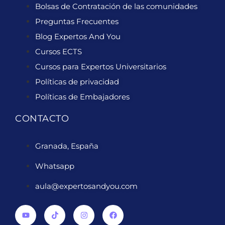
Bolsas de Contratación de las comunidades
Preguntas Frecuentes
Blog Expertos And You
Cursos ECTS
Cursos para Expertos Universitarios
Políticas de privacidad
Políticas de Embajadores
CONTACTO
Granada, España
Whatsapp
aula@expertosandyou.com