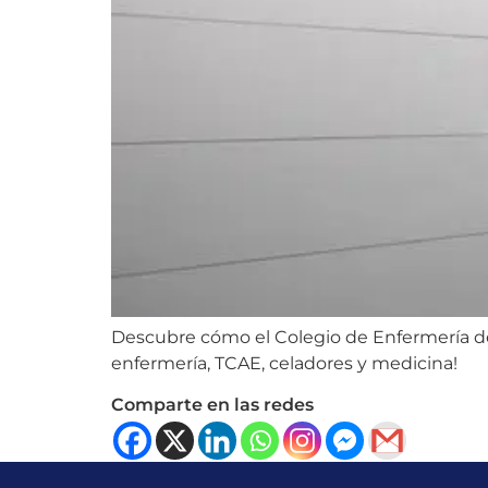
Descubre cómo el Colegio de Enfermería de V
enfermería, TCAE, celadores y medicina!
Comparte en las redes