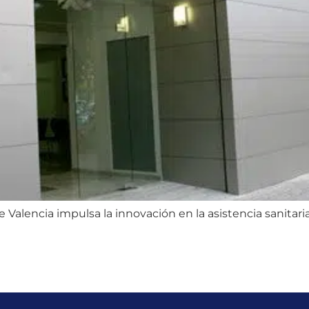
alencia impulsa la innovación en la asistencia sanitaria