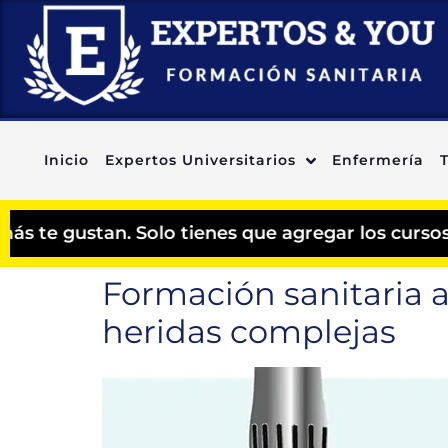
Inicio
Expertos Universitarios
Enfermería
an. Solo tienes que agregar los cursos que prefi
Formación sanitaria a
heridas complejas