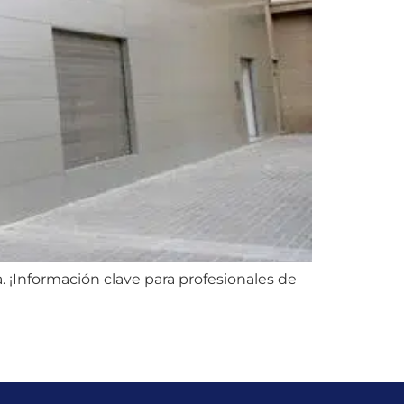
. ¡Información clave para profesionales de