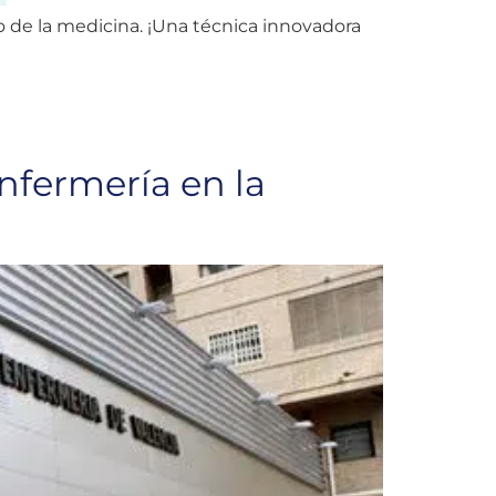
 de la medicina. ¡Una técnica innovadora
nfermería en la