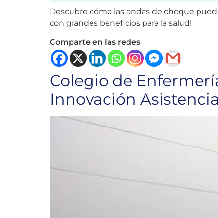
Descubre cómo las ondas de choque pueden 
con grandes beneficios para la salud!
Comparte en las redes
Colegio de Enfermería
Innovación Asistencia