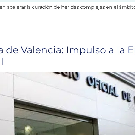
acelerar la curación de heridas complejas en el ámbito
 de Valencia: Impulso a la E
l