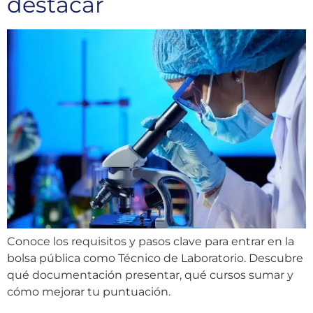
destacar
Conoce los requisitos y pasos clave para entrar en la
bolsa pública como Técnico de Laboratorio. Descubre
qué documentación presentar, qué cursos sumar y
cómo mejorar tu puntuación.