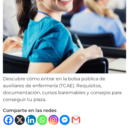
Descubre cómo entrar en la bolsa pública de
auxiliares de enfermería (TCAE). Requisitos,
documentación, cursos baremables y consejos para
conseguir tu plaza.
Comparte en las redes