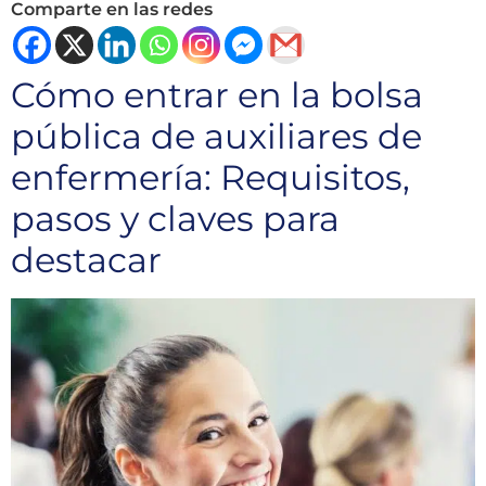
Comparte en las redes
Cómo entrar en la bolsa
pública de auxiliares de
enfermería: Requisitos,
pasos y claves para
destacar