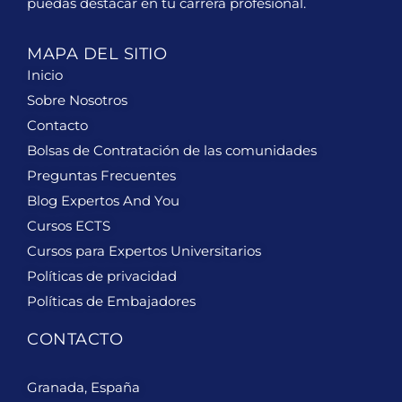
puedas destacar en tu carrera profesional.
MAPA DEL SITIO
Inicio
Sobre Nosotros
Contacto
Bolsas de Contratación de las comunidades
Preguntas Frecuentes
Blog Expertos And You
Cursos ECTS
Cursos para Expertos Universitarios
Políticas de privacidad
Políticas de Embajadores
CONTACTO
Granada, España