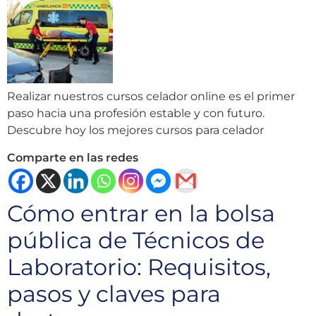
Realizar nuestros cursos celador online es el primer
paso hacia una profesión estable y con futuro.
Descubre hoy los mejores cursos para celador
Comparte en las redes
Cómo entrar en la bolsa
pública de Técnicos de
Laboratorio: Requisitos,
pasos y claves para