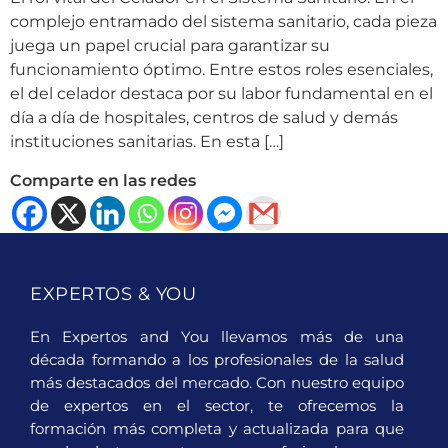
complejo entramado del sistema sanitario, cada pieza
juega un papel crucial para garantizar su
funcionamiento óptimo. Entre estos roles esenciales,
el del celador destaca por su labor fundamental en el
día a día de hospitales, centros de salud y demás
instituciones sanitarias. En esta […]
Comparte en las redes
EXPERTOS & YOU
En Expertos and You llevamos más de una
década formando a los profesionales de la salud
más destacados del mercado. Con nuestro equipo
de expertos en el sector, te ofrecemos la
formación más completa y actualizada para que