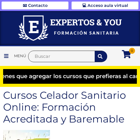
📧 Contacto
💻 Acceso aula virtual
0
MENÚ
que agregar los cursos que prefieras al carrito
Cursos Celador Sanitario
Online: Formación
Acreditada y Baremable