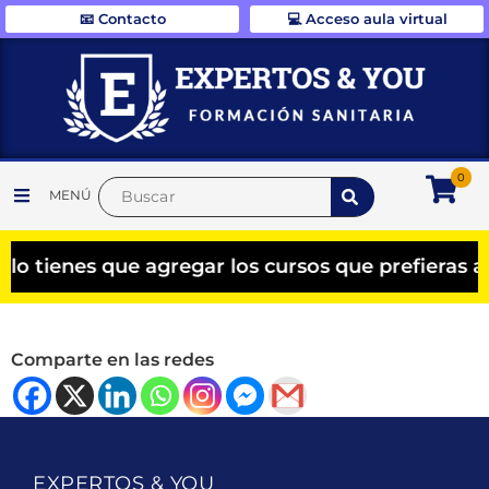
📧 Contacto
💻 Acceso aula virtual
0
MENÚ
 tienes que agregar los cursos que prefieras al 
Comparte en las redes
EXPERTOS & YOU