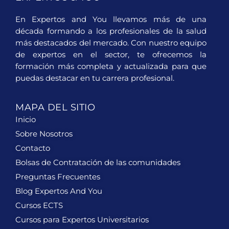
En Expertos and You llevamos más de una
década formando a los profesionales de la salud
más destacados del mercado. Con nuestro equipo
de expertos en el sector, te ofrecemos la
formación más completa y actualizada para que
puedas destacar en tu carrera profesional.
MAPA DEL SITIO
Inicio
Sobre Nosotros
Contacto
Bolsas de Contratación de las comunidades
Preguntas Frecuentes
Blog Expertos And You
Cursos ECTS
Cursos para Expertos Universitarios