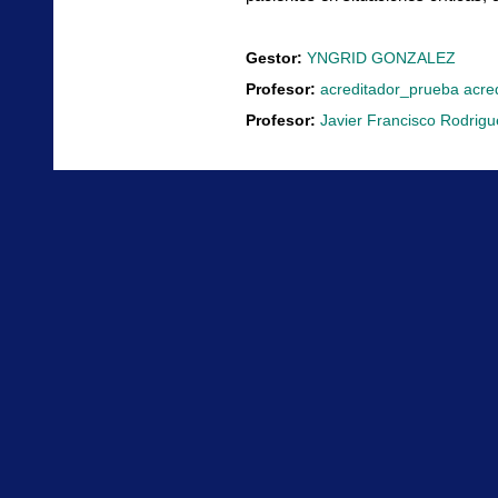
Gestor:
YNGRID GONZALEZ
Profesor:
acreditador_prueba acre
Profesor:
Javier Francisco Rodrigu